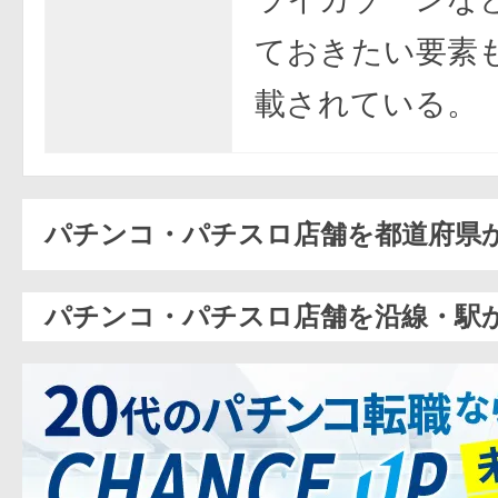
ておきたい要素
載されている。
パチンコ・パチスロ店舗を都道府県
パチンコ・パチスロ店舗を沿線・駅