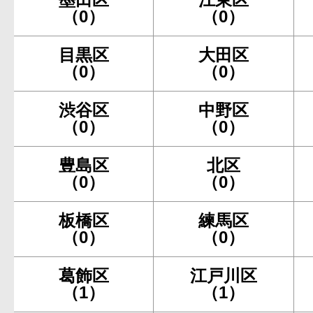
（0）
（0）
目黒区
大田区
（0）
（0）
渋谷区
中野区
（0）
（0）
豊島区
北区
（0）
（0）
板橋区
練馬区
（0）
（0）
葛飾区
江戸川区
（1）
（1）