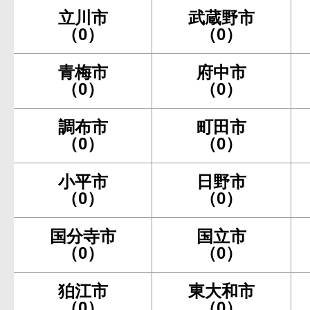
立川市
武蔵野市
（0）
（0）
青梅市
府中市
（0）
（0）
調布市
町田市
（0）
（0）
小平市
日野市
（0）
（0）
国分寺市
国立市
（0）
（0）
狛江市
東大和市
（0）
（0）