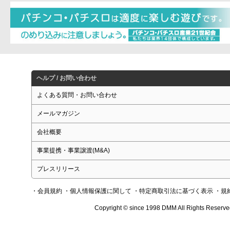
ヘルプ / お問い合わせ
よくある質問・お問い合わせ
メールマガジン
会社概要
事業提携・事業譲渡(M&A)
プレスリリース
・会員規約
・個人情報保護に関して
・特定商取引法に基づく表示
・規
Copyright © since 1998 DMM All Rights Reserve