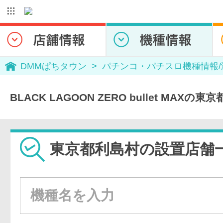
DMMぱちタウン
パチンコ・パチスロ機種情報
BLACK LAGOON ZERO bullet MAX
東京都利島村の設置店舗