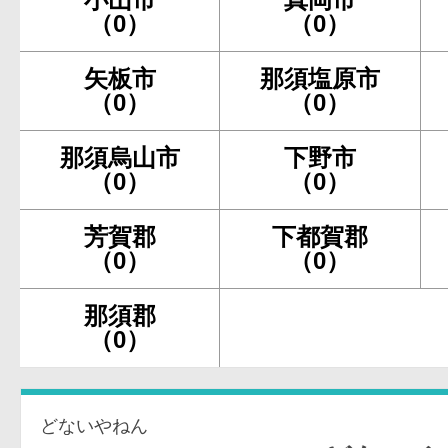
（0）
（0）
矢板市
那須塩原市
（0）
（0）
那須烏山市
下野市
（0）
（0）
芳賀郡
下都賀郡
（0）
（0）
那須郡
（0）
どないやねん