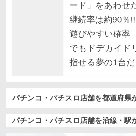
ード」をあわせ
継続率は約90％!!
遊びやすい確率（約
でもドデカイド
指せる夢の1台だ
パチンコ・パチスロ店舗を都道府県
パチンコ・パチスロ店舗を沿線・駅