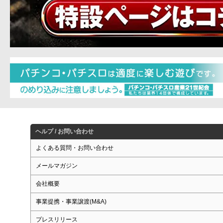
ヘルプ / お問い合わせ
よくある質問・お問い合わせ
メールマガジン
会社概要
事業提携・事業譲渡(M&A)
プレスリリース