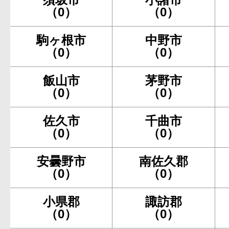
（0）
（0）
駒ヶ根市
中野市
（0）
（0）
飯山市
茅野市
（0）
（0）
佐久市
千曲市
（0）
（0）
安曇野市
南佐久郡
（0）
（0）
小県郡
諏訪郡
（0）
（0）