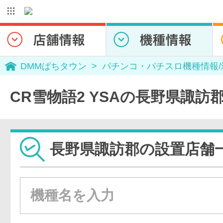
DMMぱちタウン
パチンコ・パチスロ機種情報
CR雪物語2 YSAの長野県諏訪
長野県諏訪郡の設置店舗