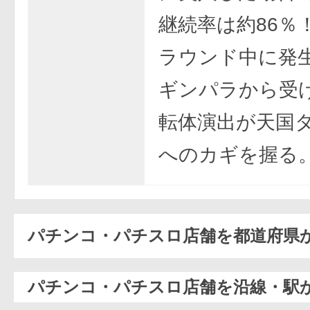
継続率は約86％
ラウンド中に発
ギンパラから受
転体演出が天国
へのカギを握る
パチンコ・パチスロ店舗を都道府県
パチンコ・パチスロ店舗を沿線・駅