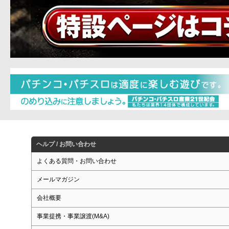
ヘルプ / お問い合わせ
よくある質問・お問い合わせ
メールマガジン
会社概要
事業提携・事業譲渡(M&A)