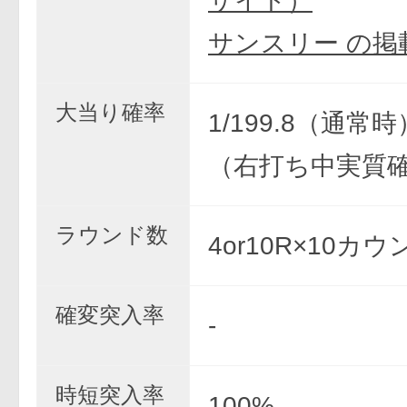
サイト）
サンスリー の掲
大当り確率
1/199.8（通常時）
（右打ち中実質
ラウンド数
4or10R×10カウ
確変突入率
-
時短突入率
100%