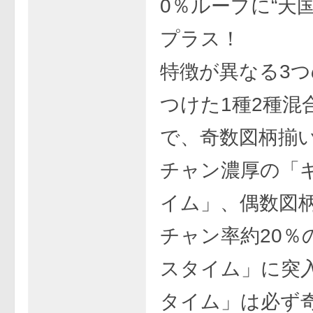
0％ループに“天
プラス！
特徴が異なる3
つけた1種2種混
で、奇数図柄揃
チャン濃厚の「
イム」、偶数図
チャン率約20％
スタイム」に突
タイム」は必ず