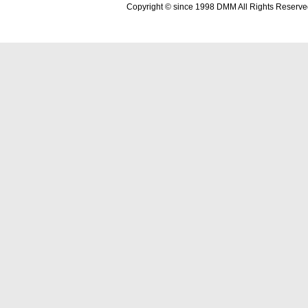
Copyright © since 1998 DMM All Rights Reserve