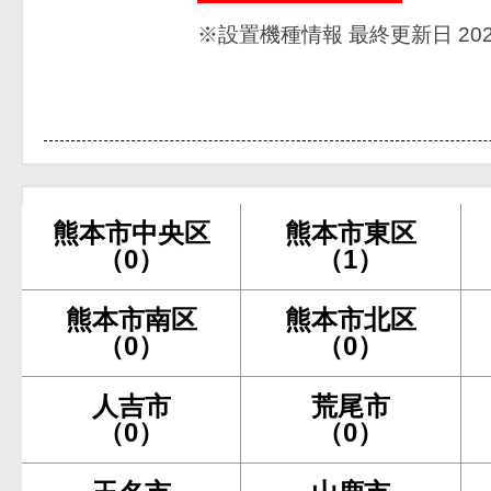
※設置機種情報 最終更新日 2026
熊本市中央区
熊本市東区
（0）
（1）
熊本市南区
熊本市北区
（0）
（0）
人吉市
荒尾市
（0）
（0）