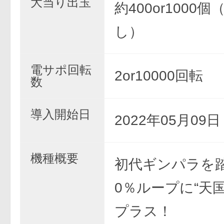
大当り出玉
約400or1000
し）
電サポ回転
2or10000回転
数
導入開始日
2022年05月09
機種概要
初代ギンパラを
0％ループに“天
プラス！