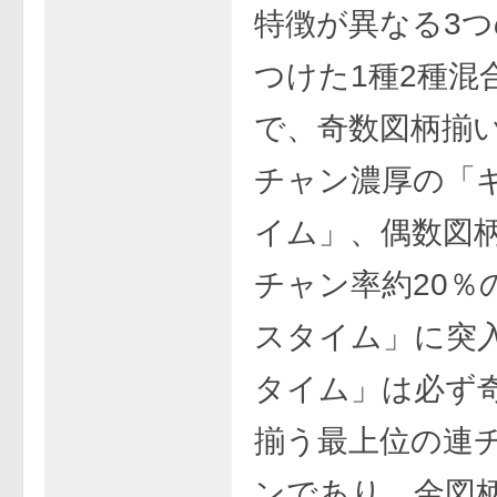
特徴が異なる3
つけた1種2種混
で、奇数図柄揃
チャン濃厚の「
イム」、偶数図
チャン率約20％
スタイム」に突
タイム」は必ず
揃う最上位の連
ンであり、金図