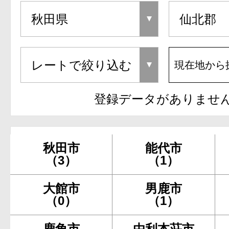
現在地から
登録データがありませ
秋田市
能代市
（3）
（1）
大館市
男鹿市
（0）
（1）
鹿角市
由利本荘市