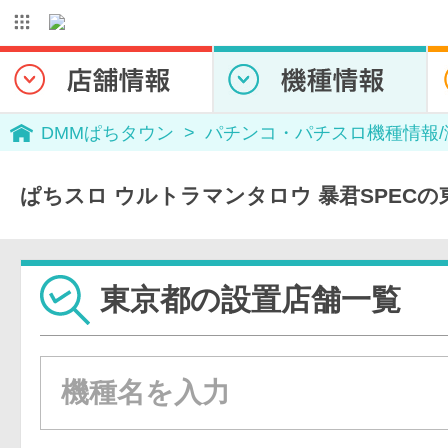
DMMぱちタウン
パチンコ・パチスロ機種情報
ぱちスロ ウルトラマンタロウ 暴君SPEC
東京都の設置店舗一覧