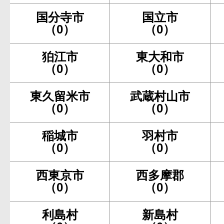
国分寺市
国立市
（0）
（0）
狛江市
東大和市
（0）
（0）
東久留米市
武蔵村山市
（0）
（0）
稲城市
羽村市
（0）
（0）
西東京市
西多摩郡
（0）
（0）
利島村
新島村