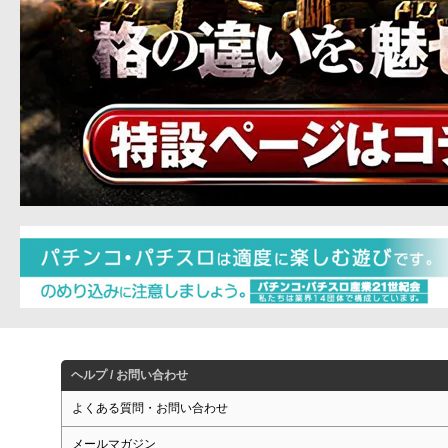
ヘルプ / お問い合わせ
よくある質問・お問い合わせ
メールマガジン