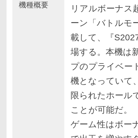
機種概要
リアルボーナス
ーン「バトルモ
載して、『S202
場する。本機は
プのプライベー
機となっていて、
限られたホール
ことが可能だ。
ゲーム性はボー