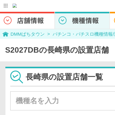
DMMぱちタウン
パチンコ・パチスロ機種情報
S2027DBの長崎県の設置店舗
長崎県の設置店舗一覧