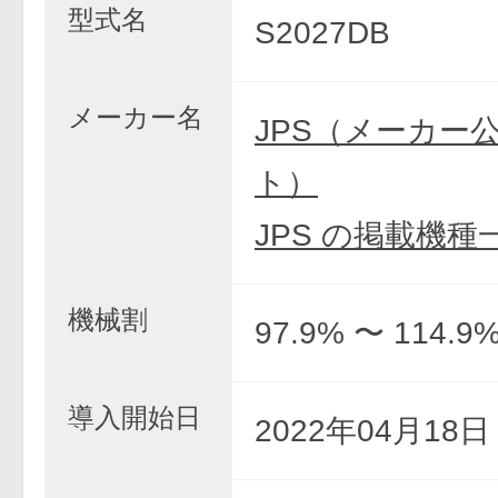
型式名
S2027DB
メーカー名
JPS（メーカー
ト）
JPS の掲載機種
機械割
97.9% 〜 114.9
導入開始日
2022年04月18