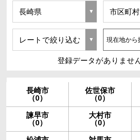
現在地から
登録データがありませ
長崎市
佐世保市
（0）
（0）
諫早市
大村市
（0）
（0）
松浦市
対馬市