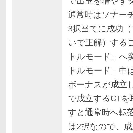
で出玉を増やす
通常時はソナー
3択当てに成功（
いで正解）する
トルモード」へ
トルモード」中は
ボーナスが成立し
で成立するCTを
すと通常時へ転落
は2択なので、