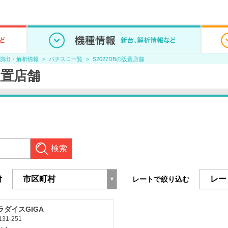
/演出・解析情報
パチスロ一覧
S2027DBの設置店舗
設置店舗
検索
村
レートで絞り込む
ダイスGIGA
1-251