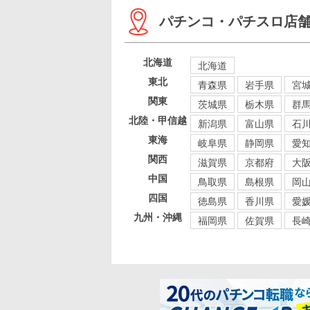
パチンコ・パチスロ店
北海道
北海道
東北
青森県
岩手県
宮
関東
茨城県
栃木県
群
北陸・甲信越
新潟県
富山県
石
東海
岐阜県
静岡県
愛
関西
滋賀県
京都府
大
中国
鳥取県
島根県
岡
四国
徳島県
香川県
愛
九州・沖縄
福岡県
佐賀県
長