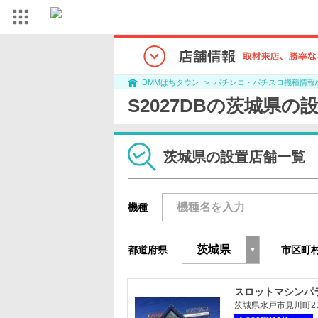
パチンコ・パチスロ機種情報
DMMぱちタウン
S2027DBの茨城県の
茨城県の設置店舗一覧
機種
都道府県
市区町
スロットマシンパラ
茨城県水戸市見川町213