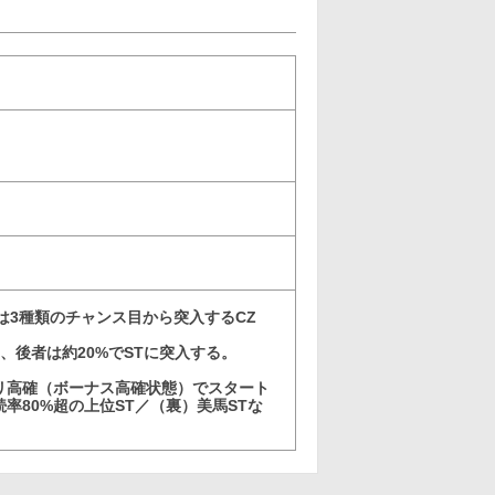
時は3種類のチャンス目から突入するCZ
、後者は約20%でSTに突入する。
リ高確（ボーナス高確状態）でスタート
率80%超の上位ST／（裏）美馬STな