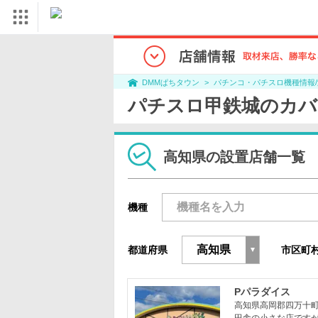
パチンコ・パチスロ機種情報
DMMぱちタウン
パチスロ甲鉄城のカバ
高知県の設置店舗一覧
機種
都道府県
市区町
Pパラダイス
高知県高岡郡四万十町金