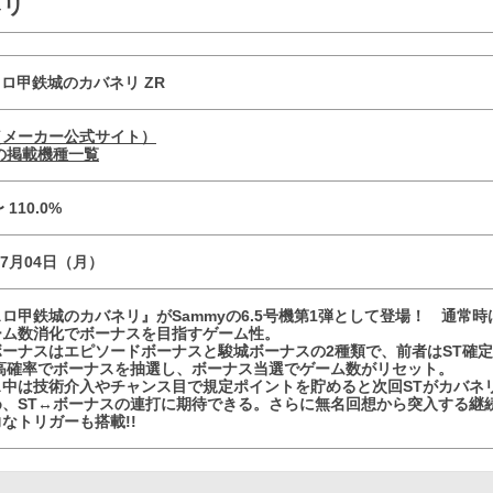
ネリ
スロ甲鉄城のカバネリ ZR
（メーカー公式サイト）
の掲載機種一覧
〜 110.0%
07月04日（月）
ロ甲鉄城のカバネリ』がSammyの6.5号機第1弾として登場！ 通常
ーム数消化でボーナスを目指すゲーム性。
ーナスはエピソードボーナスと駿城ボーナスの2種類で、前者はST確定
は高確率でボーナスを抽選し、ボーナス当選でゲーム数がリセット。
ス中は技術介入やチャンス目で規定ポイントを貯めると次回STがカバネ
、ST↔ボーナスの連打に期待できる。さらに無名回想から突入する継続
なトリガーも搭載!!