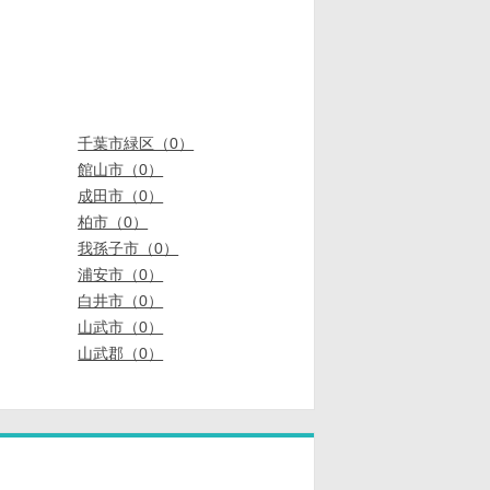
千葉市緑区（0）
館山市（0）
成田市（0）
柏市（0）
我孫子市（0）
浦安市（0）
白井市（0）
山武市（0）
山武郡（0）