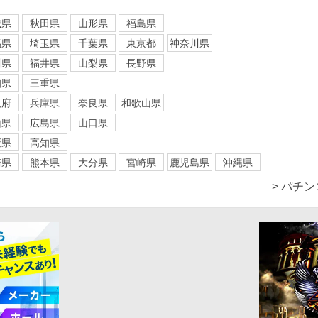
城県
秋田県
山形県
福島県
馬県
埼玉県
千葉県
東京都
神奈川県
川県
福井県
山梨県
長野県
知県
三重県
阪府
兵庫県
奈良県
和歌山県
山県
広島県
山口県
媛県
高知県
崎県
熊本県
大分県
宮崎県
鹿児島県
沖縄県
> パチ