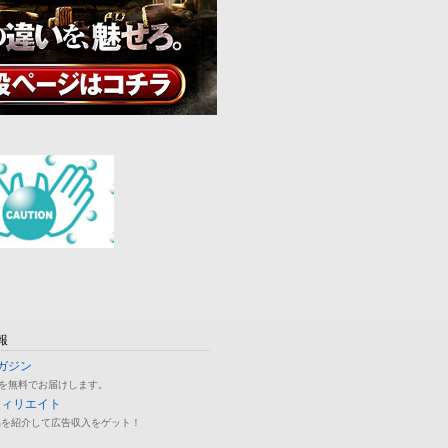
報
ガジン
を無料でお届けします。
フィリエイト
品を紹介して広告収入をゲット！