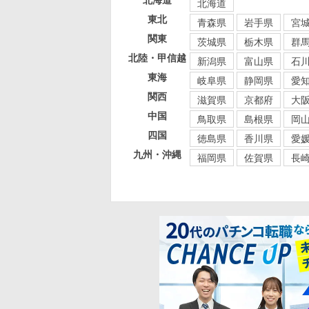
北海道
北海道
東北
青森県
岩手県
宮
関東
茨城県
栃木県
群
北陸・甲信越
新潟県
富山県
石
東海
岐阜県
静岡県
愛
関西
滋賀県
京都府
大
中国
鳥取県
島根県
岡
四国
徳島県
香川県
愛
九州・沖縄
福岡県
佐賀県
長