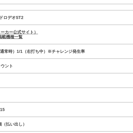
ドロデオST2
メーカー公式サイト）
掲載機種一覧
.7（通常時）1/1（右打ち中）※チャレンジ発生率
0カウント
15
0個（払い出し）