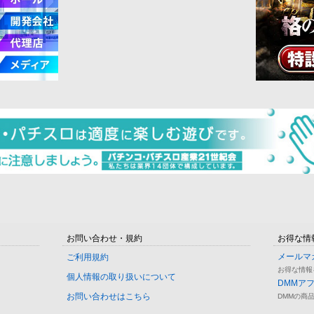
お問い合わせ・規約
お得な情
メールマ
ご利用規約
お得な情報
個人情報の取り扱いについて
DMMア
お問い合わせはこちら
DMMの商