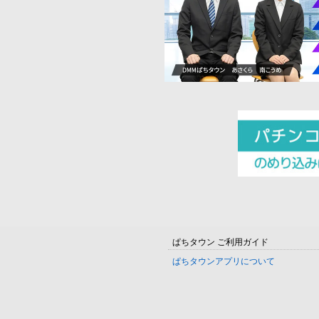
ぱちタウン ご利用ガイド
ぱちタウンアプリについて