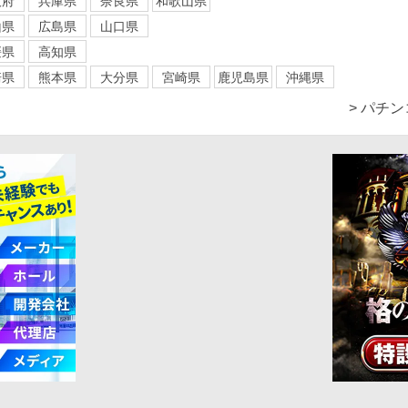
阪府
兵庫県
奈良県
和歌山県
山県
広島県
山口県
媛県
高知県
崎県
熊本県
大分県
宮崎県
鹿児島県
沖縄県
> パチ