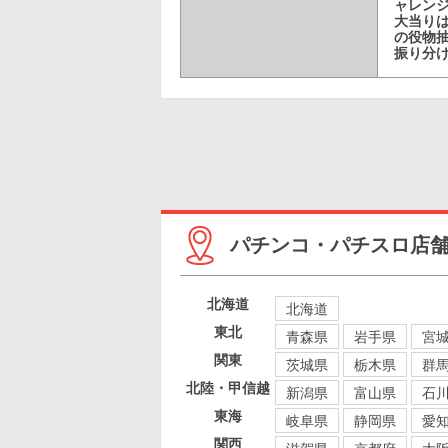
ャレンジ
大当りは
の役物
振り分け
パチンコ・パチスロ店
北海道
北海道
東北
青森県
岩手県
宮
関東
茨城県
栃木県
群
北陸・甲信越
新潟県
富山県
石
東海
岐阜県
静岡県
愛
関西