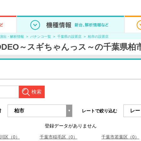
/演出・解析情報
パチンコ一覧
千葉県の設置店
柏市の設置店
LD RODEO～スギちゃんっス～の千葉県
検索
村
レートで絞り込む
登録データがありません
川区（0）
千葉市稲毛区（0）
千葉市若葉区（0）