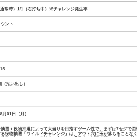
.7（通常時）1/1（右打ち中）※チャレンジ発生率
0カウント
15
0個（払い出し）
08月01日（月）
抽選＋役物抽選によって大当りを目指すゲーム性で、まずは7セグで図柄揃
する役物抽選「ワイルドチャレンジ」は、アウト穴に玉が落ちることな