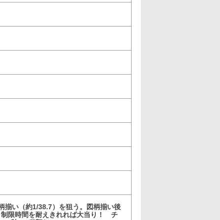
い（約1/38.7）を狙う。図柄揃い後
く制限時間を耐えきれれば大当り！ チ