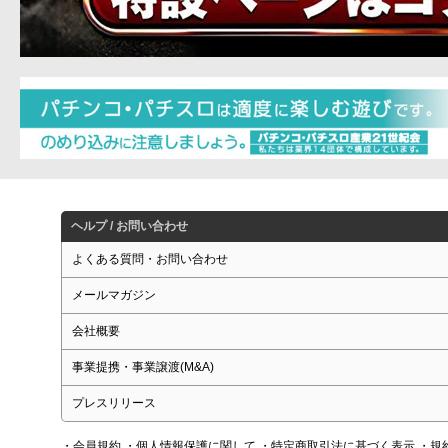
ヘルプ / お問い合わせ
よくある質問・お問い合わせ
メールマガジン
会社概要
事業提携・事業譲渡(M&A)
プレスリリース
・会員規約
・個人情報保護に関して
・特定商取引法に基づく表示
・規