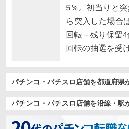
5％。初当りと突
ら突入した場合は
回転＋残り保留4
回転の抽選を受
パチンコ・パチスロ店舗を都道府県
パチンコ・パチスロ店舗を沿線・駅