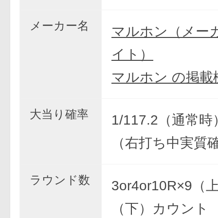
メーカー名
マルホン（メー
イト）
マルホン の掲載
大当り確率
1/117.2（通常時）
（右打ち中実質
ラウンド数
3or4or10R×9（
（下）カウント