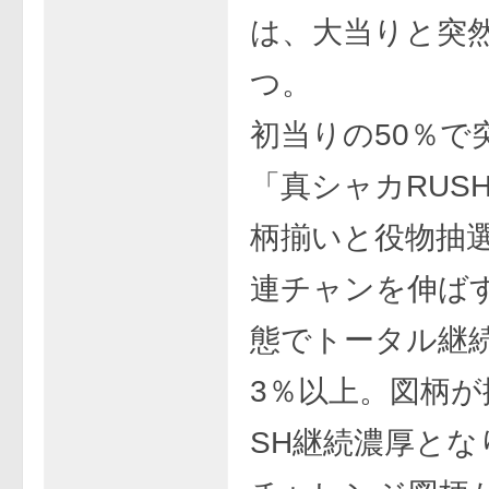
は、大当りと突然
つ。
初当りの50％で
「真シャカRUS
柄揃いと役物抽
連チャンを伸ば
態でトータル継
3％以上。図柄が
SH継続濃厚とな