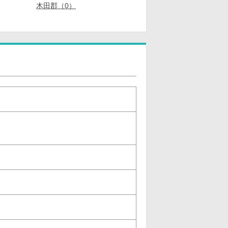
木田郡（0）