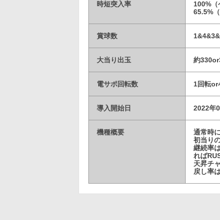
時短突入率
100%
65.5
賞球数
1&4&3&
大当り出玉
約330o
電サポ回転数
1回転o
導入開始日
2022年
機種概要
通常時
初当りの
継続率は
ればRU
天昇チャ
戻し率は