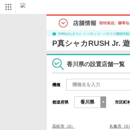
パチンコ・パチスロ機種情報
DMMぱちタウン
P真シャカRUSH Jr
香川県の設置店舗一覧
機種
都道府県
市区町
高松市（0）
丸亀市（0