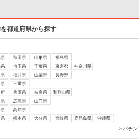
舗を都道府県から探す
城県
秋田県
山形県
福島県
馬県
埼玉県
千葉県
東京都
神奈川県
川県
福井県
山梨県
長野県
知県
三重県
阪府
兵庫県
奈良県
和歌山県
山県
広島県
山口県
媛県
高知県
崎県
熊本県
大分県
宮崎県
鹿児島県
沖縄県
> パチ