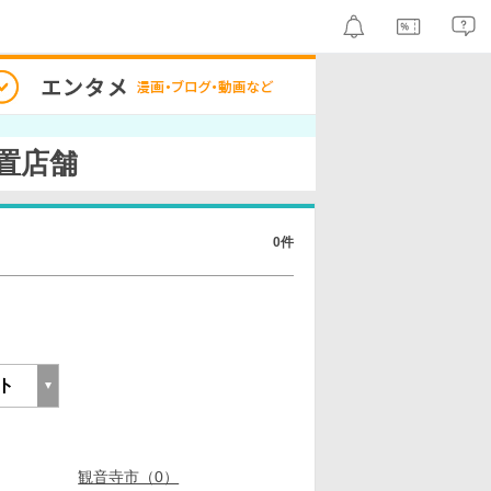
設置店舗
0件
観音寺市（0）