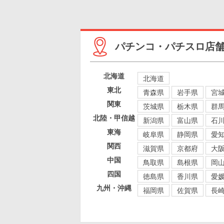
パチンコ・パチスロ店
北海道
北海道
東北
青森県
岩手県
宮
関東
茨城県
栃木県
群
北陸・甲信越
新潟県
富山県
石
東海
岐阜県
静岡県
愛
関西
滋賀県
京都府
大
中国
鳥取県
島根県
岡
四国
徳島県
香川県
愛
九州・沖縄
福岡県
佐賀県
長