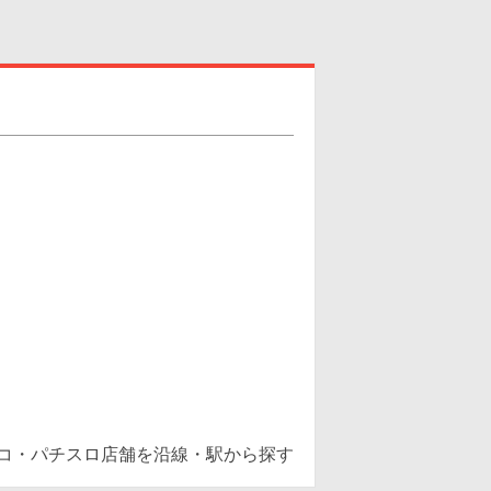
ンコ・パチスロ店舗を沿線・駅から探す