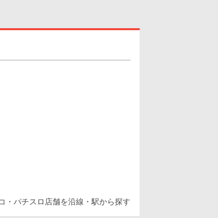
ンコ・パチスロ店舗を沿線・駅から探す