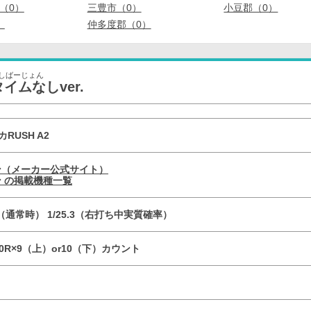
（0）
三豊市（0）
小豆郡（0）
）
仲多度郡（0）
なしばーじょん
タイムなしver.
RUSH A2
ン（メーカー公式サイト）
 の掲載機種一覧
.2（通常時） 1/25.3（右打ち中実質確率）
r10R×9（上）or10（下）カウント