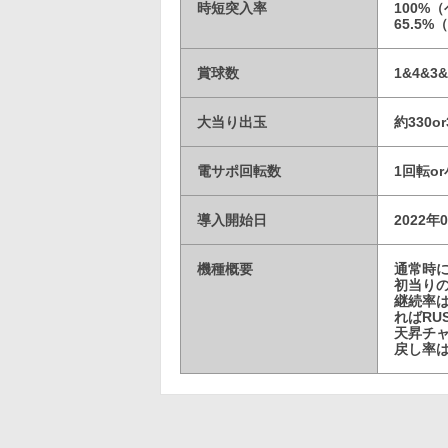
時短突入率
100%
65.5
賞球数
1&4&3&
大当り出玉
約330o
電サポ回転数
1回転o
導入開始日
2022年
機種概要
通常時
初当りの
継続率は
ればRU
天昇チャ
戻し率は