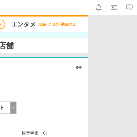
置店舗
0件
観音寺市（0）