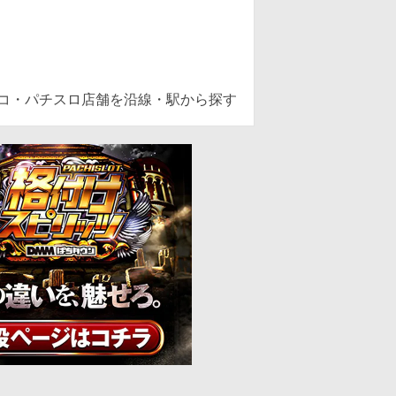
ンコ・パチスロ店舗を沿線・駅から探す