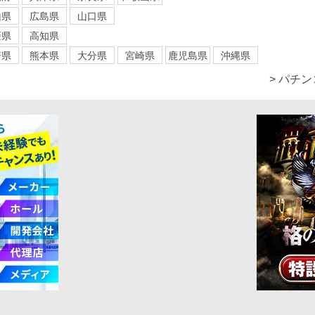
山県
広島県
山口県
媛県
高知県
崎県
熊本県
大分県
宮崎県
鹿児島県
沖縄県
> パチ