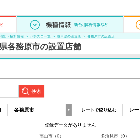
/演出・解析情報
パチスロ一覧
岐阜県の設置店
各務原市の設置店
県各務原市の設置店舗
検索
村
レートで絞り込む
登録データがありません
）
高山市（0）
多治見市（0）