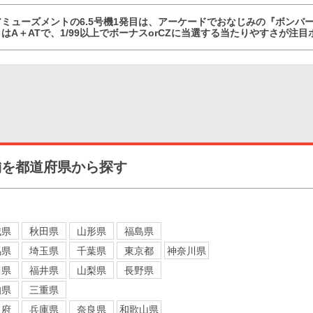
ミューズメントの6.5号機1発目は、アーケードでおなじみの『ボンバ
はA＋ATで、1/99以上でボーナスorCZに当選する当たりやすさが注
舗を都道府県から探す
城県
秋田県
山形県
福島県
馬県
埼玉県
千葉県
東京都
神奈川県
川県
福井県
山梨県
長野県
知県
三重県
阪府
兵庫県
奈良県
和歌山県