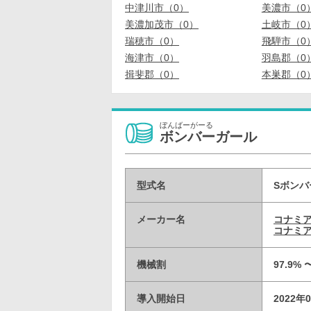
中津川市（0）
美濃市（0
美濃加茂市（0）
土岐市（0
瑞穂市（0）
飛騨市（0
海津市（0）
羽島郡（0
揖斐郡（0）
本巣郡（0
ぼんばーがーる
ボンバーガール
型式名
Sボンバ
メーカー名
コナミ
コナミア
機械割
97.9% 
導入開始日
2022年