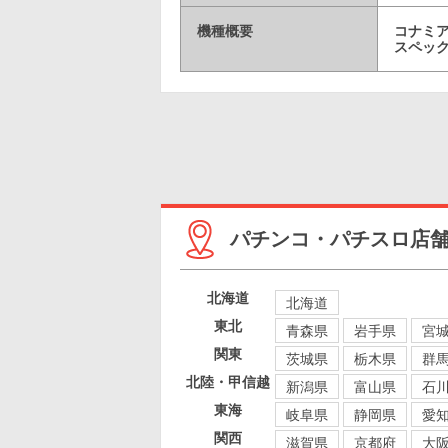
機種概要
コナミア
スペック
パチンコ・パチスロ店
北海道
北海道
東北
青森県
岩手県
宮
関東
茨城県
栃木県
群
北陸・甲信越
新潟県
富山県
石
東海
岐阜県
静岡県
愛
関西
滋賀県
京都府
大