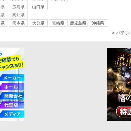
山県
広島県
山口県
媛県
高知県
崎県
熊本県
大分県
宮崎県
鹿児島県
沖縄県
> パチ