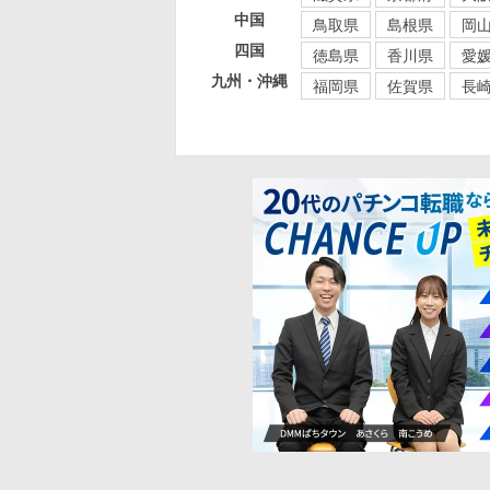
中国
鳥取県
島根県
岡
四国
徳島県
香川県
愛
九州・沖縄
福岡県
佐賀県
長