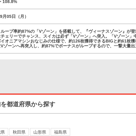
〜 108.8%
09月05日（月）
スループ率約87%の「Vゾーン」を搭載して、『ヴィーナスゾーン』が登
はチェリーでチャンス、スイカは必ず「Vゾーン」へ突入。「Vゾーン」
イオニアマシンおなじみの仕様で、約126枚獲得できるBIGと約61枚
はVゾーンへ再突入し、約87%でボーナスがループするので、一撃大量
舗を都道府県から探す
城県
秋田県
山形県
福島県