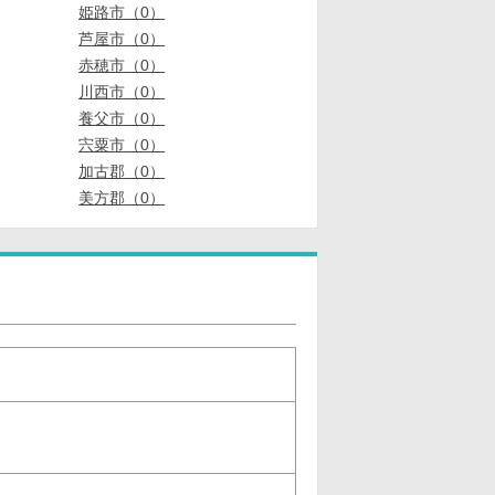
姫路市（0）
芦屋市（0）
赤穂市（0）
川西市（0）
養父市（0）
宍粟市（0）
加古郡（0）
美方郡（0）