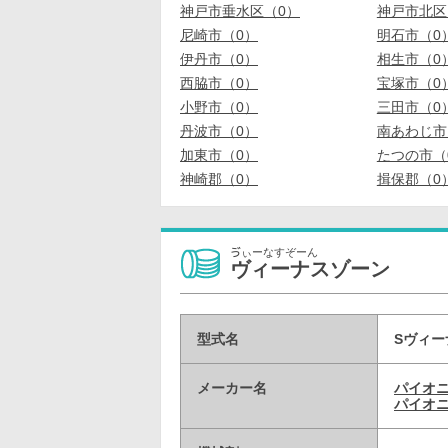
神戸市垂水区（0）
神戸市北区
尼崎市（0）
明石市（0
伊丹市（0）
相生市（0
西脇市（0）
宝塚市（0
小野市（0）
三田市（0
丹波市（0）
南あわじ市
加東市（0）
たつの市（
神崎郡（0）
揖保郡（0
ゔぃーなすぞーん
ヴィーナスゾーン
型式名
Sヴィー
メーカー名
パイオ
パイオニ