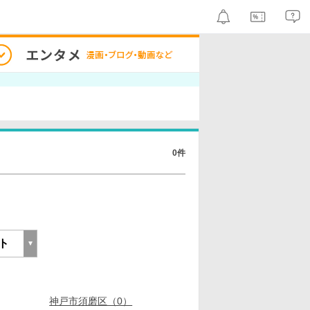
0件
神戸市須磨区（0）