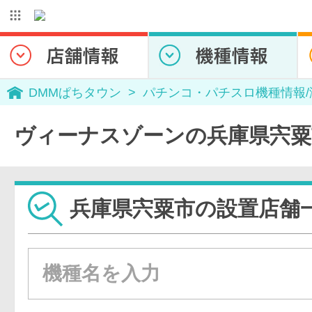
DMMぱちタウン
パチンコ・パチスロ機種情報
ヴィーナスゾーンの兵庫県宍粟
兵庫県宍粟市の設置店舗