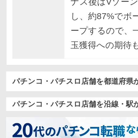
ナス後はVゾー
し、約87%でボ
ープするので、
玉獲得への期待
パチンコ・パチスロ店舗を都道府県
パチンコ・パチスロ店舗を沿線・駅