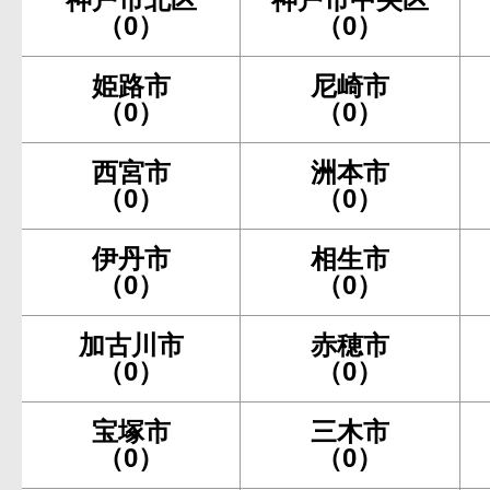
（0）
（0）
姫路市
尼崎市
（0）
（0）
西宮市
洲本市
（0）
（0）
伊丹市
相生市
（0）
（0）
加古川市
赤穂市
（0）
（0）
宝塚市
三木市
（0）
（0）