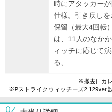
時にアタッカーが
仕様。引き戻しを
保留（最大4回転
は、11人のなか
ィッチに応じて演
る。
※
撤去日カ
※
Pストライクウィッチーズ2 129ver.