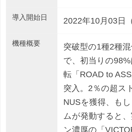
導入開始日
2022年10月03日
機種概要
突破型の1種2種
で、初当りの98%
転「ROAD to AS
突入。2％の超ス
NUSを獲得、も
ムが発動すると、
ン濃厚の「VICTOR