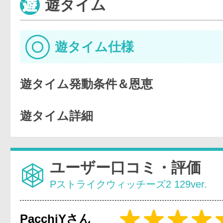
遊タイム
遊タイム仕様
遊タイム発動条件＆恩恵
遊タイム詳細
ユーザー口コミ・評価
Pストライクウィッチーズ2 129ver.
PacchiYさん