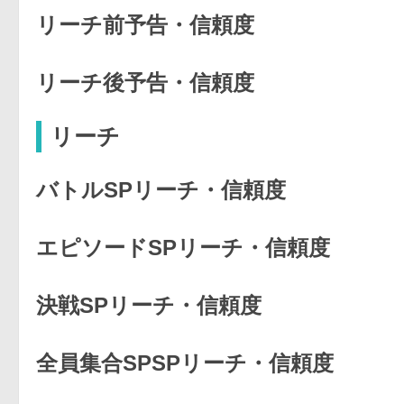
リーチ前予告・信頼度
リーチ後予告・信頼度
リーチ
バトルSPリーチ・信頼度
エピソードSPリーチ・信頼度
決戦SPリーチ・信頼度
全員集合SPSPリーチ・信頼度