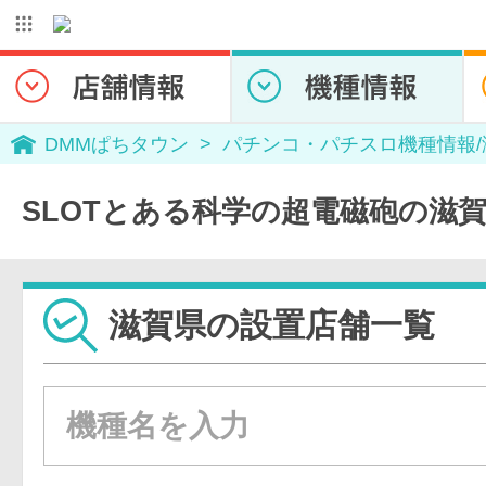
DMMぱちタウン
パチンコ・パチスロ機種情報
SLOTとある科学の超電磁砲の滋
滋賀県の設置店舗一覧