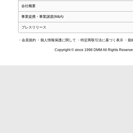
会社概要
事業提携・事業譲渡(M&A)
プレスリリース
・会員規約
・個人情報保護に関して
・特定商取引法に基づく表示
・規
Copyright © since 1998 DMM All Rights Reserve