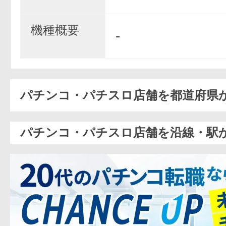
機種概要
-
パチンコ・パチスロ店舗を都道府県
パチンコ・パチスロ店舗を沿線・駅