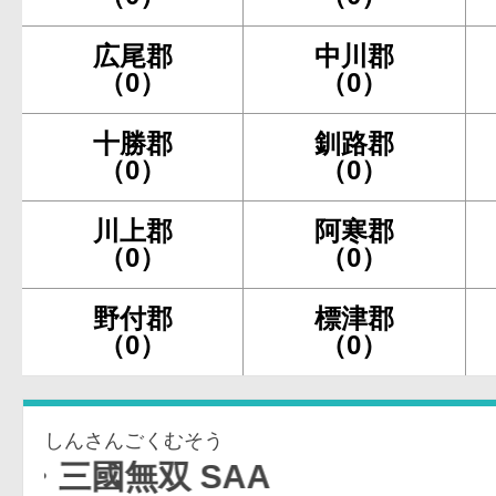
広尾郡
中川郡
（0）
（0）
十勝郡
釧路郡
（0）
（0）
川上郡
阿寒郡
（0）
（0）
野付郡
標津郡
（0）
（0）
しんさんごくむそう
國無双 SAA