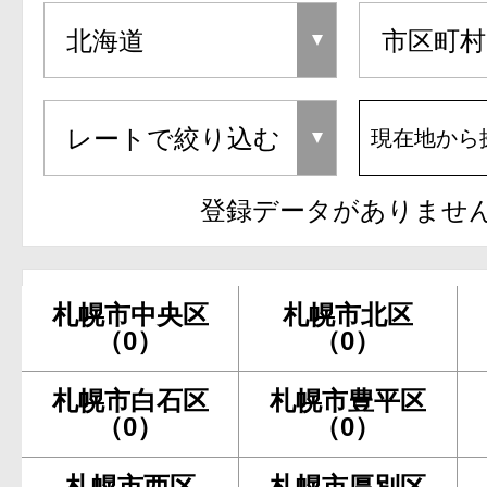
現在地から
登録データがありませ
札幌市中央区
札幌市北区
（0）
（0）
札幌市白石区
札幌市豊平区
（0）
（0）
札幌市西区
札幌市厚別区