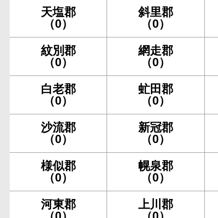
天塩郡
斜里郡
（0）
（0）
紋別郡
網走郡
（0）
（0）
白老郡
虻田郡
（0）
（0）
沙流郡
新冠郡
（0）
（0）
様似郡
幌泉郡
（0）
（0）
河東郡
上川郡
（0）
（0）