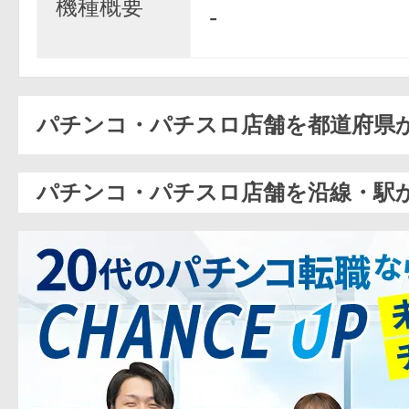
機種概要
-
パチンコ・パチスロ店舗を都道府県
パチンコ・パチスロ店舗を沿線・駅