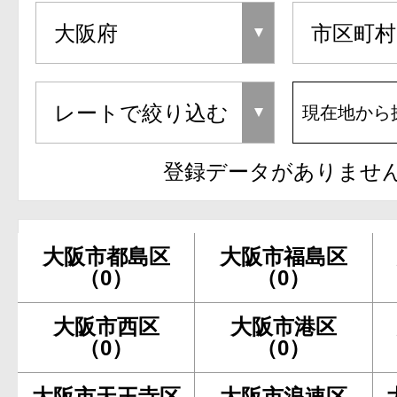
現在地から
登録データがありませ
大阪市都島区
大阪市福島区
（0）
（0）
大阪市西区
大阪市港区
（0）
（0）
大阪市天王寺区
大阪市浪速区