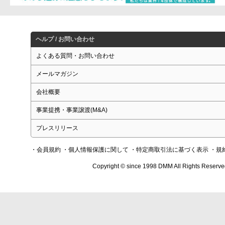
ヘルプ / お問い合わせ
よくある質問・お問い合わせ
メールマガジン
会社概要
事業提携・事業譲渡(M&A)
プレスリリース
・会員規約
・個人情報保護に関して
・特定商取引法に基づく表示
・規
Copyright © since 1998 DMM All Rights Reserve