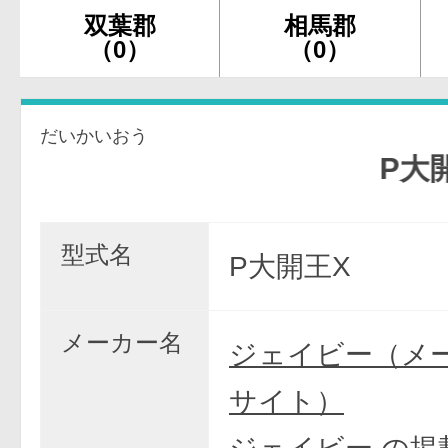
双葉郡
相馬郡
（0）
（0）
だいかいおう
P大開王
型式名
P大開王X
メーカー名
ジェイビー（メ
サイト）