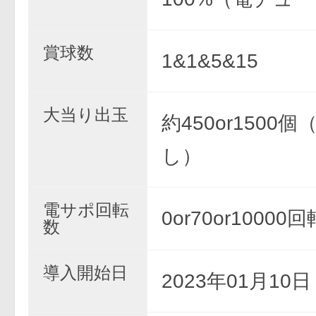
賞球数
1&1&5&15
大当り出玉
約450or1500
し）
電サポ回転
0or70or10000回
数
導入開始日
2023年01月10