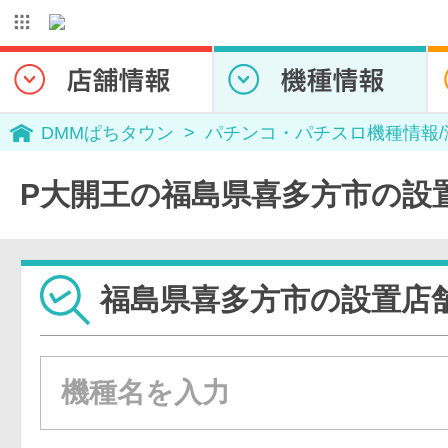
DMMぱちタウン
パチンコ・パチスロ機種情報
P大開王の福島県喜多方市の設
福島県喜多方市の設置店