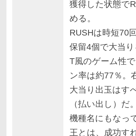
獲得した状態でR
める。
RUSHは時短70
保留4個で大当り
T風のゲーム性
ン率は約77％。
大当り出玉はすべ
（払い出し）だ
機種名にもなっ
王とは、成功す