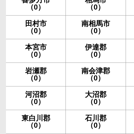
（0）
（0）
田村市
南相馬市
（0）
（0）
本宮市
伊達郡
（0）
（0）
岩瀬郡
南会津郡
（0）
（0）
河沼郡
大沼郡
（0）
（0）
東白川郡
石川郡
（0）
（0）