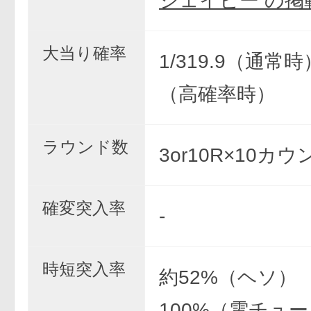
ジェイビー の掲
大当り確率
1/319.9（通常時）
（高確率時）
ラウンド数
3or10R×10カウ
確変突入率
-
時短突入率
約52%（ヘソ）
100%（電チュー