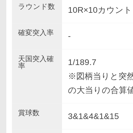
ラウンド数
10R×10カウント
確変突入率
-
天国突入確
1/189.7
率
※図柄当りと突
の大当りの合算
賞球数
3&1&4&1&15