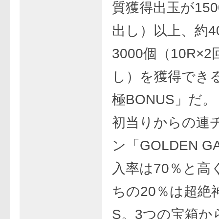
質獲得出玉が15
出し）以上、約4
3000個（10R×
し）を獲得でき
極BONUS」だ。
初当りからの連
ン「GOLDEN G
入率は70％と高
ちの20％は超絶神
S。3つの宝箱か