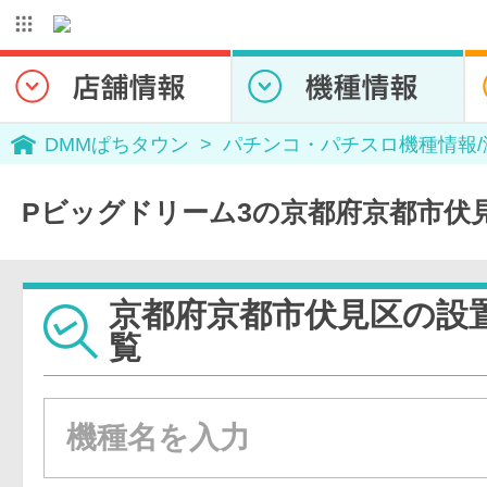
DMMぱちタウン
パチンコ・パチスロ機種情報
Pビッグドリーム3の京都府京都市伏
京都府京都市伏見区の設
覧