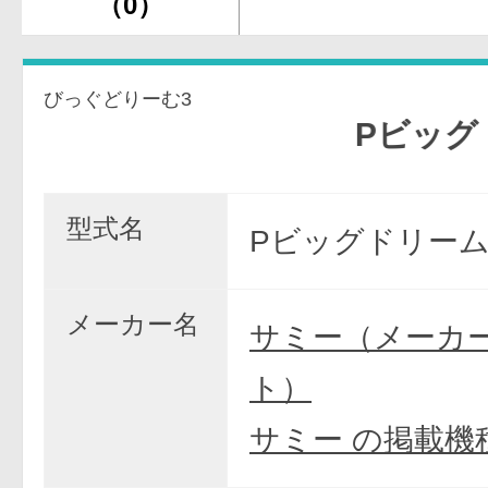
（0）
びっぐどりーむ3
Pビッグドリー
型式名
PビッグドリームS
メーカー名
サミー（メーカ
ト）
サミー の掲載機