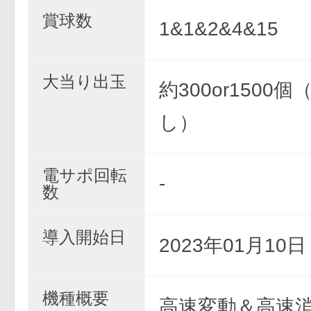
賞球数
1&1&2&4&15
大当り出玉
約300or1500
し）
電サポ回転
-
数
導入開始日
2023年01月10
機種概要
高速変動＆高速