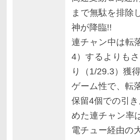
まで無駄を排除
神が降臨!!
連チャン中は転落（
4）するよりも
り（1/29.3）
ゲーム性で、転
保留4個での引
めた連チャン率は
電チュー経由の