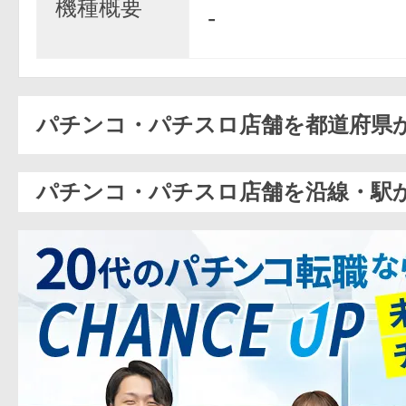
機種概要
-
パチンコ・パチスロ店舗を都道府県
パチンコ・パチスロ店舗を沿線・駅