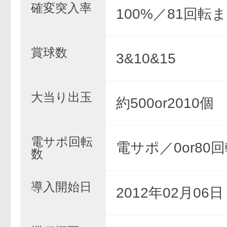
確変突入率
100%／81回転
賞球数
3&10&15
大当り出玉
約500or2010個
電サポ回転
電サポ／0or80
数
導入開始日
2012年02月06