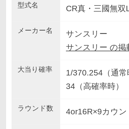
型式名
CR真・三國無双L
メーカー名
サンスリー
サンスリー の掲
大当り確率
1/370.254（通常
34（高確率時）
ラウンド数
4or16R×9カウ