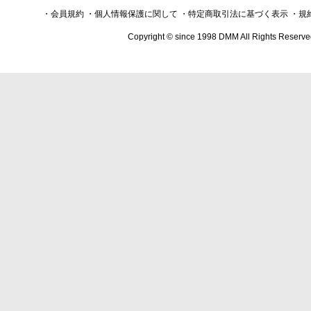
・会員規約
・個人情報保護に関して
・特定商取引法に基づく表示
・規
Copyright © since 1998 DMM All Rights Reserve