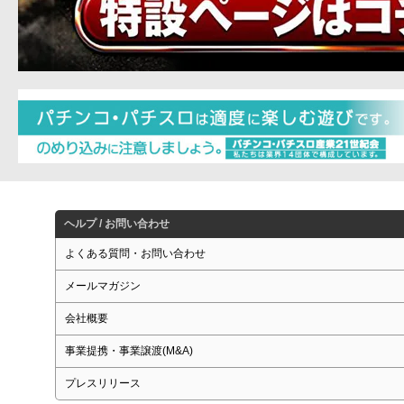
ヘルプ / お問い合わせ
よくある質問・お問い合わせ
メールマガジン
会社概要
事業提携・事業譲渡(M&A)
プレスリリース