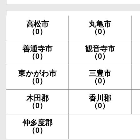
高松市
丸亀市
（0）
（0）
善通寺市
観音寺市
（0）
（0）
東かがわ市
三豊市
（0）
（0）
木田郡
香川郡
（0）
（0）
仲多度郡
（0）