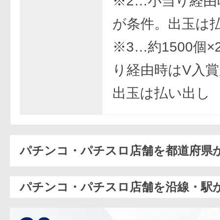
※2…小当り経由
が条件。出玉は
※3…約1500個
り経由時はV入
出玉は払い出し
パチンコ・パチスロ店舗を都道府県
パチンコ・パチスロ店舗を沿線・駅