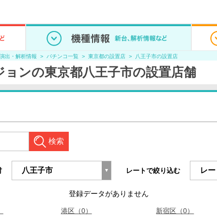
/演出・解析情報
パチンコ一覧
東京都の設置店
八王子市の設置店
ージョンの東京都八王子市の設置店舗
検索
村
レートで絞り込む
登録データがありません
）
港区（0）
新宿区（0）