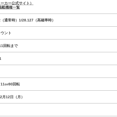
メーカー公式サイト）
掲載機種一覧
902（通常時）1/28.127（高確率時）
6カウント
／11回転まで
1
11or80回転
12月12日（月）