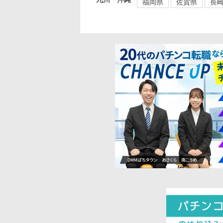
福岡県
佐賀県
長