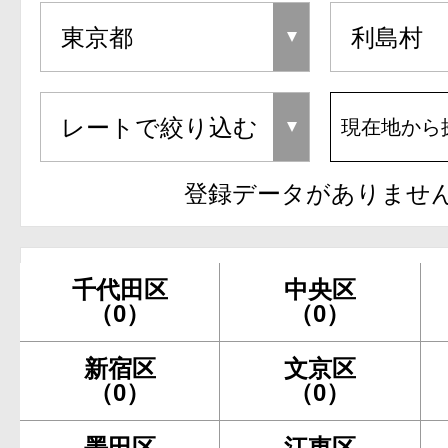
現在地から
登録データがありませ
千代田区
中央区
（0）
（0）
新宿区
文京区
（0）
（0）
墨田区
江東区