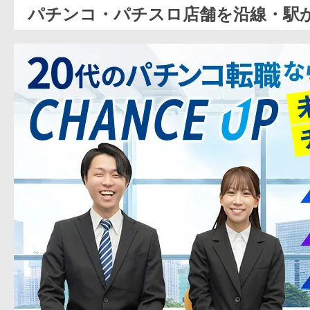
パチンコ・パチスロ店舗を沿線・駅