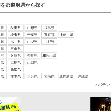
舗を都道府県から探す
城県
秋田県
山形県
福島県
馬県
埼玉県
千葉県
東京都
神奈川県
川県
福井県
山梨県
長野県
知県
三重県
阪府
兵庫県
奈良県
和歌山県
山県
広島県
山口県
媛県
高知県
崎県
熊本県
大分県
宮崎県
鹿児島県
沖縄県
> パチ