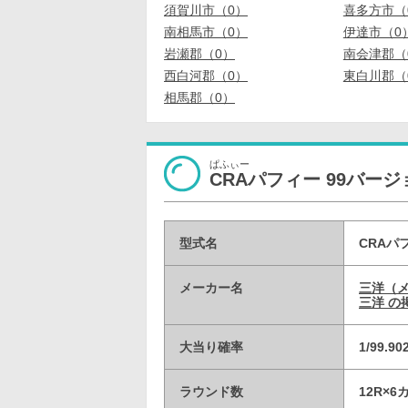
須賀川市（0）
喜多方市（
南相馬市（0）
伊達市（0
岩瀬郡（0）
南会津郡（
西白河郡（0）
東白川郡（
相馬郡（0）
ぱふぃー
CRAパフィー 99バージ
型式名
CRAパ
メーカー名
三洋（
三洋 の
大当り確率
1/99.
ラウンド数
12R×