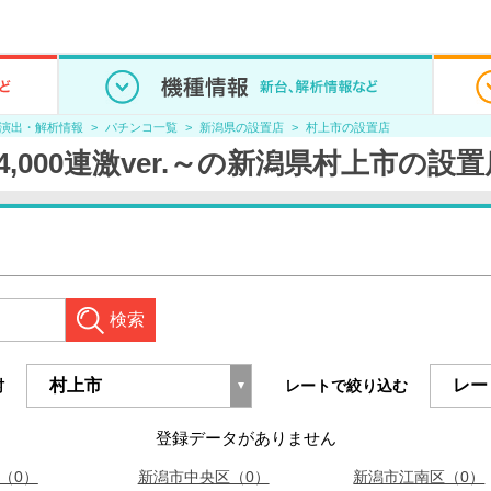
/演出・解析情報
パチンコ一覧
新潟県の設置店
村上市の設置店
,000連激ver.～の新潟県村上市の設
検索
村
レートで絞り込む
登録データがありません
（0）
新潟市中央区（0）
新潟市江南区（0）