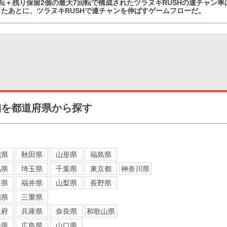
転＋残り保留2個の最大7回転で構成されたツラヌキRUSHの連チャン率は
たあとに、ツラヌキRUSHで連チャンを伸ばすゲームフローだ。
舗を都道府県から探す
城県
秋田県
山形県
福島県
馬県
埼玉県
千葉県
東京都
神奈川県
川県
福井県
山梨県
長野県
知県
三重県
阪府
兵庫県
奈良県
和歌山県
山県
広島県
山口県