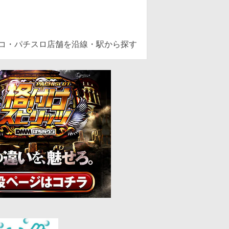
ンコ・パチスロ店舗を沿線・駅から探す