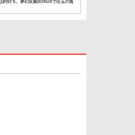
約92％。夢幻双嵐BONUSで出玉の塊