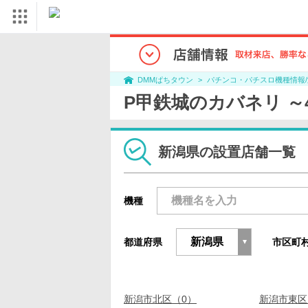
パチンコ・パチスロ機種情報
DMMぱちタウン
P甲鉄城のカバネリ ～4
新潟県の設置店舗一覧
機種
都道府県
市区町
新潟市北区（0）
新潟市東区