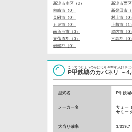
新潟市南区（0）
新潟市西区
柏崎市（0）
新発田市（
見附市（0）
村上市（0
五泉市（0）
上越市（1
南魚沼市（0）
胎内市（0
東蒲原郡（0）
三島郡（0
岩船郡（0）
こうてつじょうのかばねり 4000れんげき
P甲鉄城のカバネリ ～4,0
型式名
P甲鉄城
メーカー名
サミー
サミー 
大当り確率
1/319