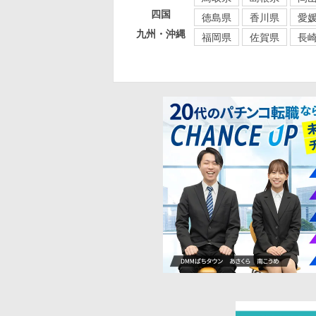
四国
徳島県
香川県
愛
九州・沖縄
福岡県
佐賀県
長