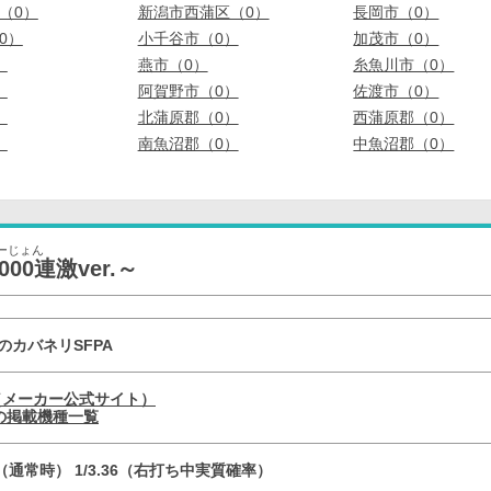
（0）
新潟市西蒲区（0）
長岡市（0）
0）
小千谷市（0）
加茂市（0）
）
燕市（0）
糸魚川市（0）
）
阿賀野市（0）
佐渡市（0）
）
北蒲原郡（0）
西蒲原郡（0）
）
南魚沼郡（0）
中魚沼郡（0）
ばーじょん
00連激ver.～
のカバネリSFPA
（メーカー公式サイト）
の掲載機種一覧
.7（通常時） 1/3.36（右打ち中実質確率）