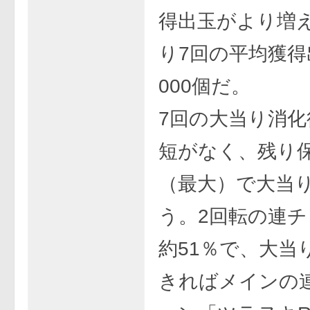
得出玉がより増
り7回の平均獲得
000個だ。
7回の大当り消化
短がなく、残り保
（最大）で大当
う。2回転の連
約51％で、大当
きればメインの