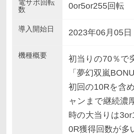
電サポ回転
0or5or255回転
数
導入開始日
2023年06月05
機種概要
初当りの70％で
「夢幻双嵐BON
初回の10Rを含
ャンまで継続濃
時の大当りは3or
0R獲得回数が多