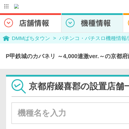
DMMぱちタウン
パチンコ・パチスロ機種情報
P甲鉄城のカバネリ ～4,000連激ver.～の京
京都府綴喜郡の設置店舗