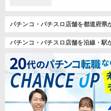
パチンコ・パチスロ店舗を都道府県
パチンコ・パチスロ店舗を沿線・駅