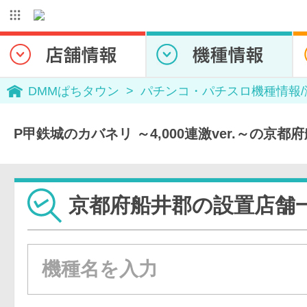
DMMぱちタウン
パチンコ・パチスロ機種情報
P甲鉄城のカバネリ ～4,000連激ver.～の京
京都府船井郡の設置店舗