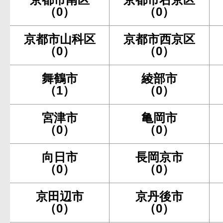
（0）
（0）
京都市山科区
京都市西京区
（0）
（0）
舞鶴市
綾部市
（1）
（0）
宮津市
亀岡市
（0）
（0）
向日市
長岡京市
（0）
（0）
京田辺市
京丹後市
（0）
（0）