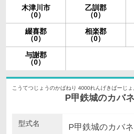
木津川市
乙訓郡
（0）
（0）
綴喜郡
相楽郡
（0）
（0）
与謝郡
（0）
こうてつじょうのかばねり 4000れんげきばーじょ
P甲鉄城のカバネリ ～4,00
型式名
P甲鉄城のカバネ