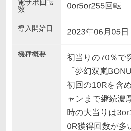
電サポ回転
0or5or255回転
数
導入開始日
2023年06月05
機種概要
初当りの70％で
「夢幻双嵐BON
初回の10Rを含
ャンまで継続濃
時の大当りは3or
0R獲得回数が多