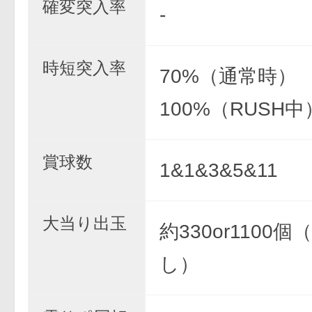
確変突入率
-
時短突入率
70%（通常時）
100%（RUSH中
賞球数
1&1&3&5&11
大当り出玉
約330or1100
し）