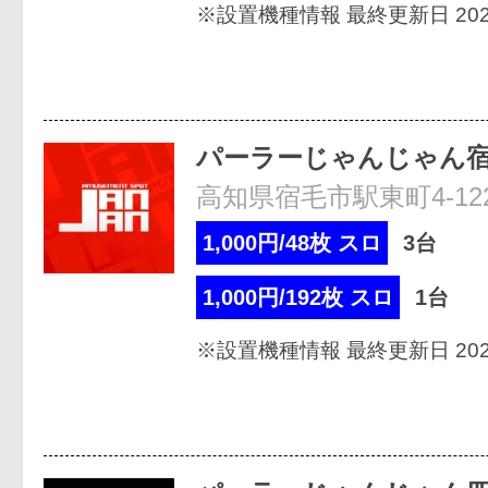
※設置機種情報 最終更新日 2026
パーラーじゃんじゃん
高知県宿毛市駅東町4-12
1,000円/48枚 スロ
3台
1,000円/192枚 スロ
1台
※設置機種情報 最終更新日 2026