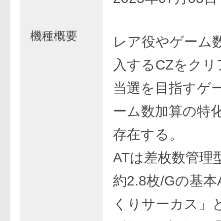
機種概要
レア役やゲーム
入するCZをクリ
当選を目指すゲ
ーム数加算の特
存在する。
ATは差枚数管理
約2.8枚/Gの基
くりサーカス」と