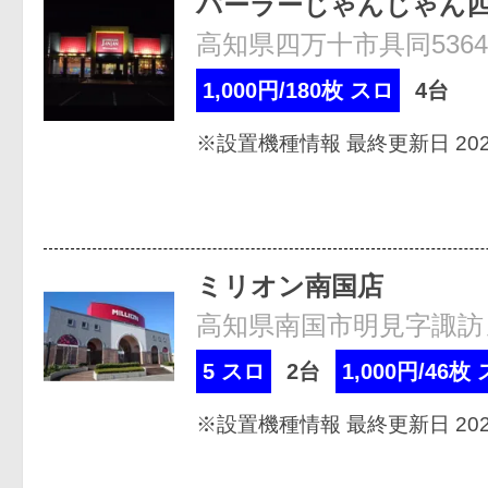
パーラーじゃんじゃん
高知県四万十市具同5364
1,000円/180枚 スロ
4台
※設置機種情報 最終更新日 2026
ミリオン南国店
高知県南国市明見字諏訪ノ
5 スロ
2台
1,000円/46枚
※設置機種情報 最終更新日 2026