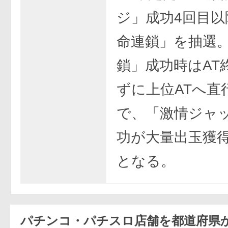
ジ」成功4回目以
命連鎖」を抽選
鎖」成功時はAT
ずに上位ATへ直
で、「激情ジャ
功が大量出玉獲
となる。
パチンコ・パチスロ店舗を都道府県