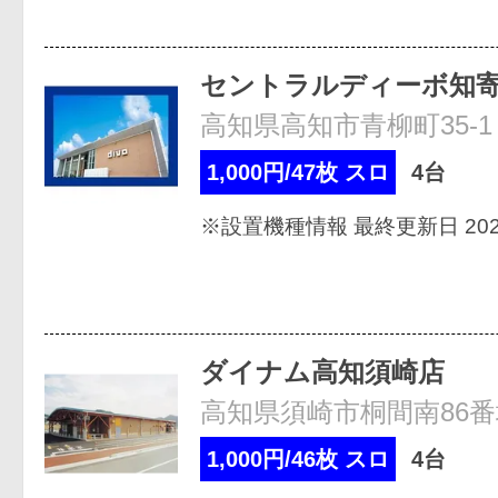
セントラルディーボ知
高知県高知市青柳町35-1
1,000円/47枚 スロ
4台
※設置機種情報 最終更新日 2026
ダイナム高知須崎店
高知県須崎市桐間南86番
1,000円/46枚 スロ
4台