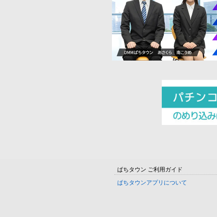
ぱちタウン ご利用ガイド
ぱちタウンアプリについて