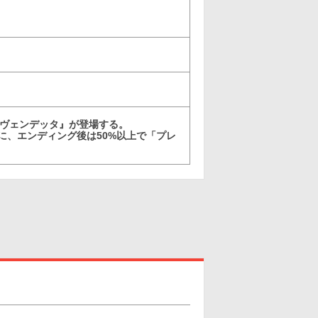
:ヴェンデッタ』が登場する。
らに、エンディング後は50%以上で「プレ