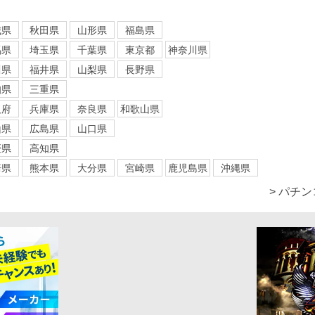
城県
秋田県
山形県
福島県
馬県
埼玉県
千葉県
東京都
神奈川県
川県
福井県
山梨県
長野県
知県
三重県
阪府
兵庫県
奈良県
和歌山県
山県
広島県
山口県
媛県
高知県
崎県
熊本県
大分県
宮崎県
鹿児島県
沖縄県
> パチ