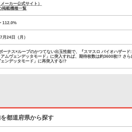
（メーカー公式サイト）
の掲載機種一覧
〜 112.0%
07月24日（月）
ボーナス×ループのかつてない出玉性能で、『スマスロ バイオハザード
アムヴェンデッタモード」に突入すれば、期待枚数は約3600枚!? さ
ェンデッタモード」に再突入する!?
舗を都道府県から探す