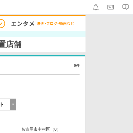
置店舗
0件
名古屋市中村区（0）