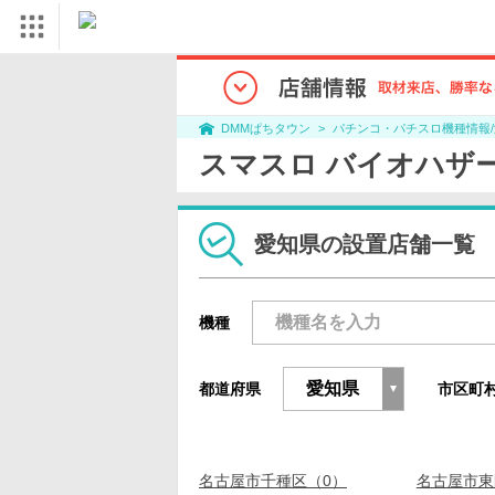
パチンコ・パチスロ機種情報
DMMぱちタウン
スマスロ バイオハザ
愛知県の設置店舗一覧
機種
都道府県
市区町
名古屋市千種区（0）
名古屋市東