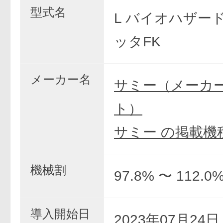
型式名
L バイオハザー
ッタFK
メーカー名
サミー（メーカ
ト）
サミー の掲載機
機械割
97.8% 〜 112.0
導入開始日
2023年07月24