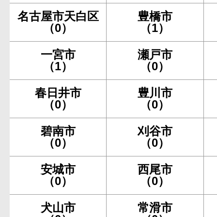
名古屋市天白区
豊橋市
（0）
（1）
一宮市
瀬戸市
（1）
（0）
春日井市
豊川市
（0）
（0）
碧南市
刈谷市
（0）
（0）
安城市
西尾市
（0）
（0）
犬山市
常滑市