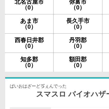
北名古屋市
弥富市
（0）
（0）
あま市
長久手市
（0）
（0）
西春日井郡
丹羽郡
（0）
（0）
知多郡
額田郡
（0）
（0）
ばいおはざーどゔぇんでった
スマスロ バイオハザード:ヴ