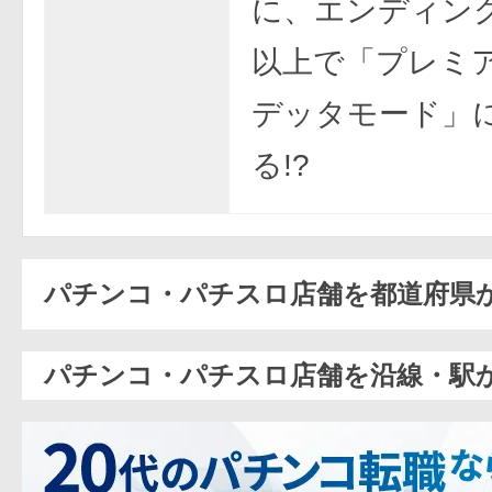
に、エンディング
以上で「プレミ
デッタモード」
る!?
パチンコ・パチスロ店舗を都道府県
パチンコ・パチスロ店舗を沿線・駅