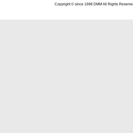
Copyright © since 1998 DMM All Rights Reserve