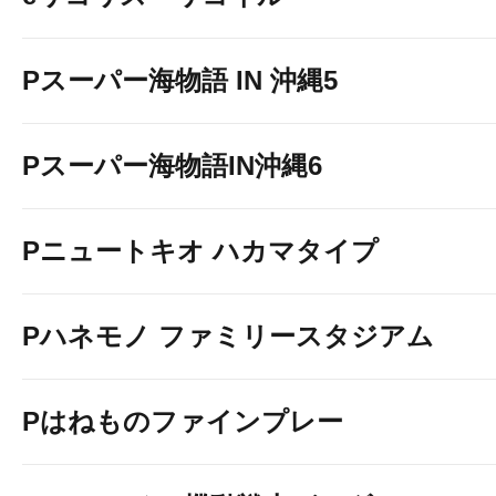
Pスーパー海物語 IN 沖縄5
Pスーパー海物語IN沖縄6
Pニュートキオ ハカマタイプ
Pハネモノ ファミリースタジアム
Pはねものファインプレー