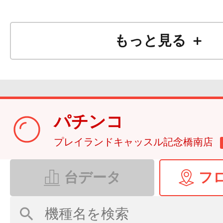
もっと見る ＋
パチンコ
プレイランドキャッスル記念橋南店
台データ
フ