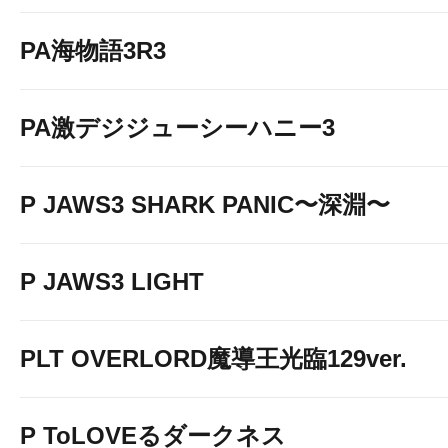
PA海物語3R3
PA激デジジューシーハニー3
P JAWS3 SHARK PANIC〜深淵〜
P JAWS3 LIGHT
PLT OVERLORD魔導王光臨129ver.
P ToLOVEるダークネス