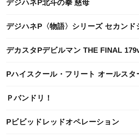
デジハネP北斗の拳 慈母
デジハネP〈物語〉シリーズ セカンド
デカスタPデビルマン THE FINAL 179v
Pハイスクール・フリート オールスタ
Ｐバンドリ！
Pビビッドレッドオペレーション