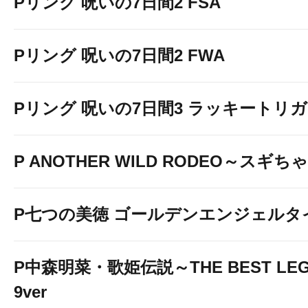
Pリング 呪いの7日間2 FSA
Pリング 呪いの7日間2 FWA
Pリング 呪いの7日間3 ラッキートリガー
P ANOTHER WILD RODEO～スギ
P七つの美徳 ゴールデンエンジェルタ
P中森明菜・歌姫伝説～THE BEST LEG
9ver