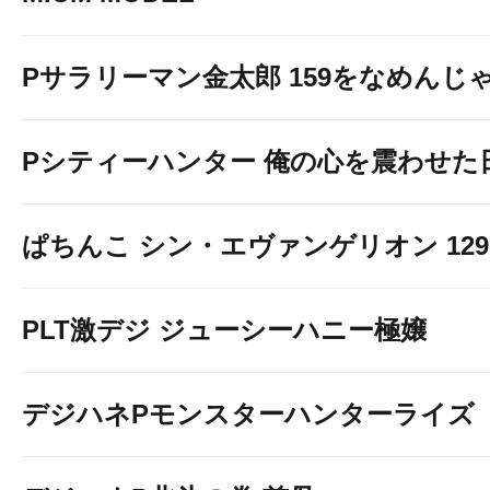
Pサラリーマン金太郎 159をなめんじゃね
Pシティーハンター 俺の心を震わせた
ぱちんこ シン・エヴァンゲリオン 129 LT
PLT激デジ ジューシーハニー極嬢
デジハネPモンスターハンターライズ