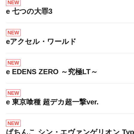
NEW
e 七つの大罪3
NEW
eアクセル・ワールド
NEW
e EDENS ZERO ～究極LT～
NEW
e 東京喰種 超デカ超一撃ver.
NEW
ぱちんこ シン・エヴァンゲリオン Typ