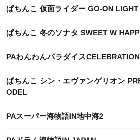
ぱちんこ 仮面ライダー GO-ON LIGHT
ぱちんこ 冬のソナタ SWEET W HAPPY 
PAわんわんパラダイスCELEBRATION
ぱちんこ シン・エヴァンゲリオン PREM
ODEL
PAスーパー海物語IN地中海2