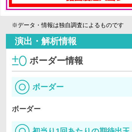
※データ・情報は独自調査によるものです
演出・解析情報
ボーダー情報
ボーダー
ボーダー
初当り1回あたりの期待出玉