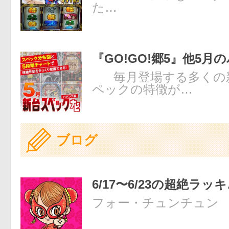
た…
『GO!GO!郷5』他5月
毎月登場する多くの
ペックの特徴が…
ブログ
6/17〜6/23の超絶ラッ
フォー・チュンチュン