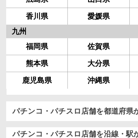
香川県
愛媛県
九州
福岡県
佐賀県
熊本県
大分県
鹿児島県
沖縄県
パチンコ・パチスロ店舗を都道府県
パチンコ・パチスロ店舗を沿線・駅