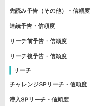
先読み予告（その他）・信頼度
連続予告・信頼度
リーチ前予告・信頼度
リーチ後予告・信頼度
リーチ
チャレンジSPリーチ・信頼度
潜入SPリーチ・信頼度