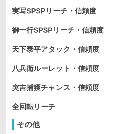
実写SPSPリーチ・信頼度
御一行SPSPリーチ・信頼度
天下泰平アタック・信頼度
八兵衛ルーレット・信頼度
突吉捕獲チャンス・信頼度
全回転リーチ
その他