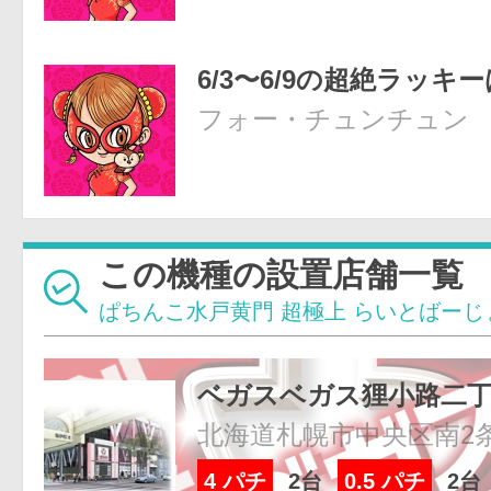
6/3〜6/9の超絶ラッキ
フォー・チュンチュン
この機種の設置店舗一覧
ぱちんこ水戸黄門 超極上 らいとばーじ
ベガスベガス狸小路二
北海道札幌市中央区南2条
4 パチ
2台
0.5 パチ
2台