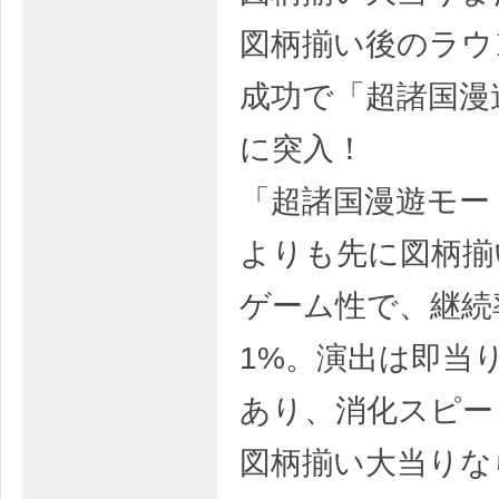
図柄揃い後のラウ
成功で「超諸国漫
に突入！
「超諸国漫遊モー
よりも先に図柄揃
ゲーム性で、継続
1%。演出は即当
あり、消化スピー
図柄揃い大当りなら