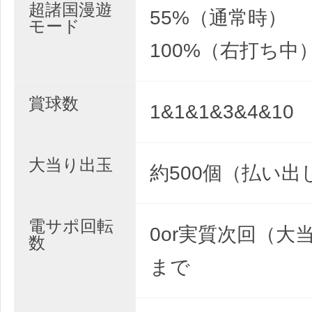
超諸国漫遊
55%（通常時）
モード
100%（右打ち中
賞球数
1&1&1&3&4&10
大当り出玉
約500個（払い出
電サポ回転
0or実質次回（大
数
まで