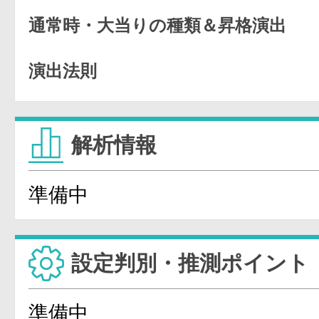
通常時・大当りの種類＆昇格演出
演出法則
解析情報
準備中
設定判別・推測ポイント
準備中