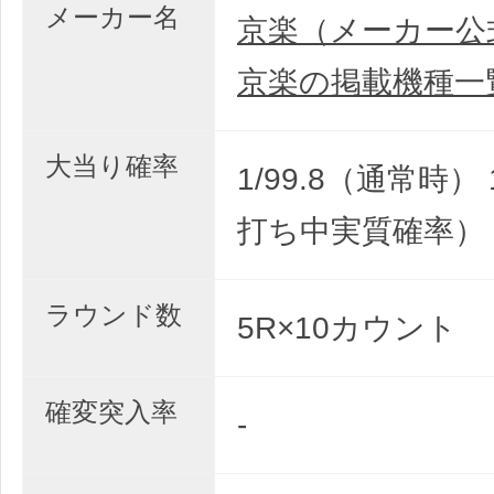
メーカー名
京楽（メーカー公
京楽の掲載機種一
大当り確率
1/99.8（通常時） 
打ち中実質確率）
ラウンド数
5R×10カウント
確変突入率
-