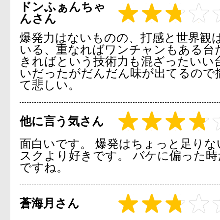
ドンふぁんちゃ
んさん
爆発力はないものの、打感と世界観
いる、重なればワンチャンもある台
きればという技術力も混ざったいい
いだったがだんだん味が出てるので
て悲しい。
他に言う気さん
面白いです。 爆発はちょっと足りな
スクより好きです。 バケに偏った
ですね。
蒼海月さん