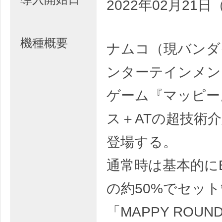
2022年02月21日
機種概要
ナムコ（現バンダ
ンターテインメン
ゲーム『マッピー
ス＋ATの超技術
登場する。
通常時は基本的にB
の約50%でセット
「MAPPY ROU