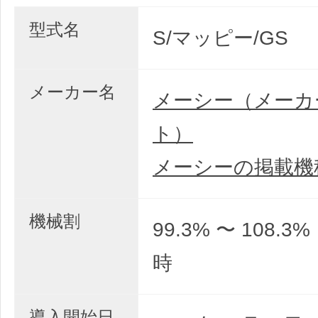
型式名
S/マッピー/GS
メーカー名
メーシー（メーカ
ト）
メーシーの掲載機
機械割
99.3% 〜 108.
時
導入開始日