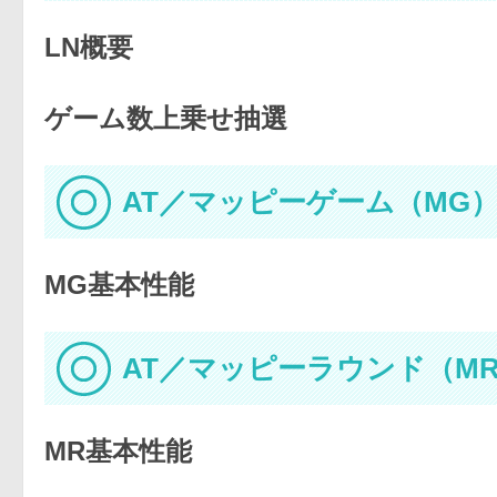
LN概要
ゲーム数上乗せ抽選
AT／マッピーゲーム（MG
MG基本性能
AT／マッピーラウンド（M
MR基本性能