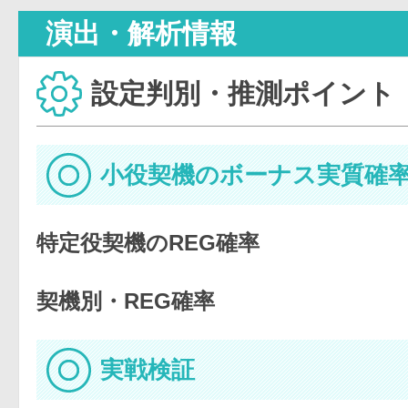
演出・解析情報
設定判別・推測ポイント
小役契機のボーナス実質確
特定役契機のREG確率
契機別・REG確率
実戦検証