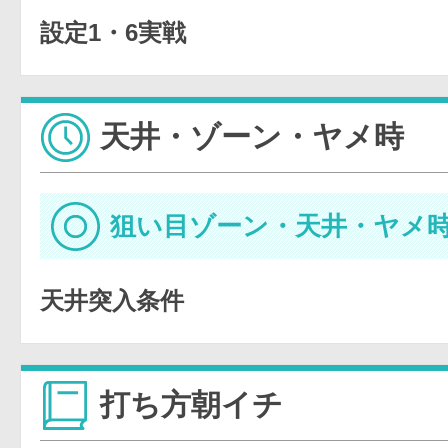
設定1・6実戦
天井・ゾーン・ヤメ時
狙い目ゾーン・天井・ヤメ
天井突入条件
打ち方朝イチ