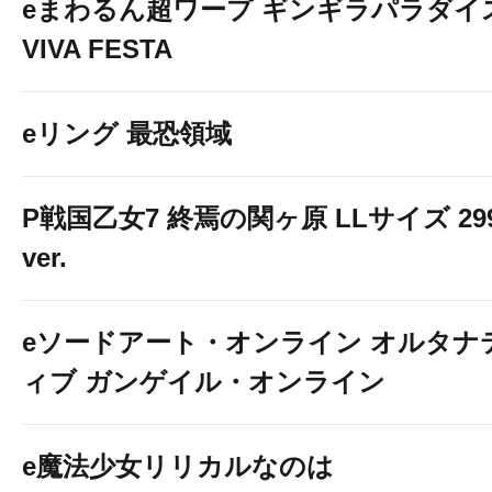
eまわるん超ワープ ギンギラパラダイ
VIVA FESTA
eリング 最恐領域
P戦国乙女7 終焉の関ヶ原 LLサイズ 29
ver.
eソードアート・オンライン オルタナ
ィブ ガンゲイル・オンライン
e魔法少女リリカルなのは