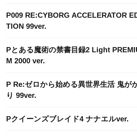
P009 RE:CYBORG ACCELERATOR ED
TION 99ver.
Pとある魔術の禁書目録2 Light PREMI
M 2000 ver.
P Re:ゼロから始める異世界生活 鬼が
り 99ver.
Pクイーンズブレイド4 ナナエルver.