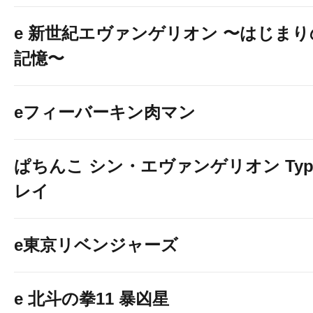
e 新世紀エヴァンゲリオン 〜はじまり
記憶〜
eフィーバーキン肉マン
ぱちんこ シン・エヴァンゲリオン Typ
レイ
e東京リベンジャーズ
e 北斗の拳11 暴凶星