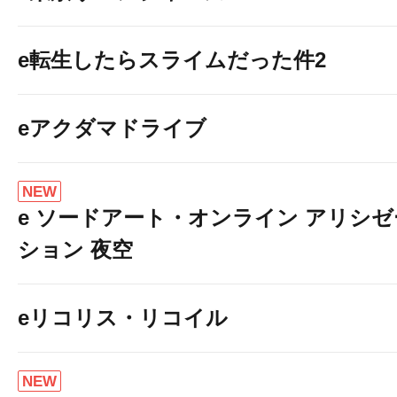
e転生したらスライムだった件2
eアクダマドライブ
NEW
e ソードアート・オンライン アリシゼ
ション 夜空
eリコリス・リコイル
NEW