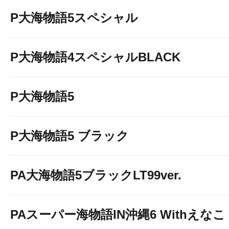
P大海物語5スペシャル
P大海物語4スペシャルBLACK
P大海物語5
P大海物語5 ブラック
PA大海物語5ブラックLT99ver.
PAスーパー海物語IN沖縄6 Withえなこ