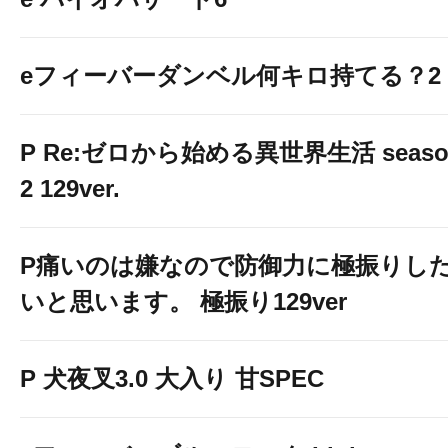
eフィーバーダンベル何キロ持てる？2
P Re:ゼロから始める異世界生活 seaso
2 129ver.
P痛いのは嫌なので防御力に極振りし
いと思います。 極振り129ver
P 犬夜叉3.0 大入り 甘SPEC