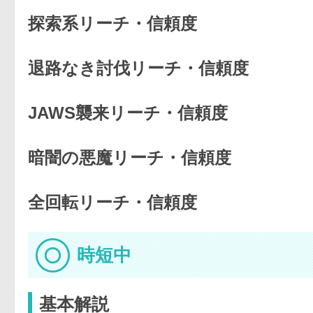
探索系リーチ・信頼度
退路なき討伐リーチ・信頼度
JAWS襲来リーチ・信頼度
暗闇の悪魔リーチ・信頼度
全回転リーチ・信頼度
時短中
基本解説