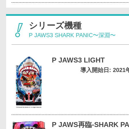
シリーズ機種
P JAWS3 SHARK PANIC〜深淵〜
P JAWS3 LIGHT
導入開始日: 2021
P JAWS再臨-SHARK PAN