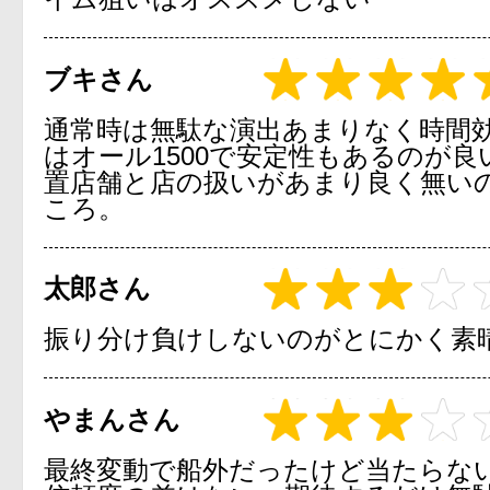
ブキさん
通常時は無駄な演出あまりなく時間効
はオール1500で安定性もあるのが良
置店舗と店の扱いがあまり良く無い
ころ。
太郎さん
振り分け負けしないのがとにかく素
やまんさん
最終変動で船外だったけど当たらな