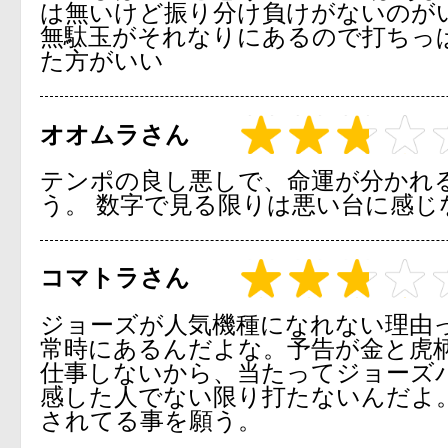
は無いけど振り分け負けがないのがい
無駄玉がそれなりにあるので打ちっ
た方がいい
オオムラさん
テンポの良し悪しで、命運が分かれ
う。 数字で見る限りは悪い台に感じ
コマトラさん
ジョーズが人気機種になれない理由
常時にあるんだよな。予告が金と虎
仕事しないから、当たってジョーズ
感した人でない限り打たないんだよ
されてる事を願う。