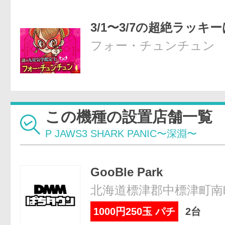
3/1〜3/7の超絶ラッキ
フォー・チュンチュン
この機種の設置店舗一覧
P JAWS3 SHARK PANIC〜深淵〜
GooBle Park
北海道標津郡中標津町南町
1000円250玉 パチ
2台