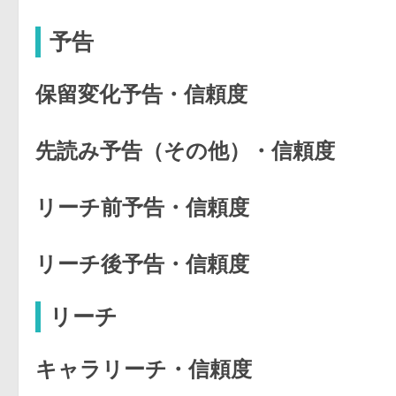
予告
保留変化予告・信頼度
先読み予告（その他）・信頼度
リーチ前予告・信頼度
リーチ後予告・信頼度
リーチ
キャラリーチ・信頼度