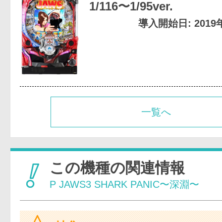
1/116〜1/95ver.
導入開始日: 2019
一覧へ
この機種の関連情報
P JAWS3 SHARK PANIC〜深淵〜