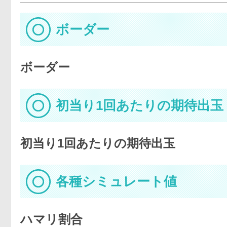
ボーダー
ボーダー
初当り1回あたりの期待出玉
初当り1回あたりの期待出玉
各種シミュレート値
ハマリ割合