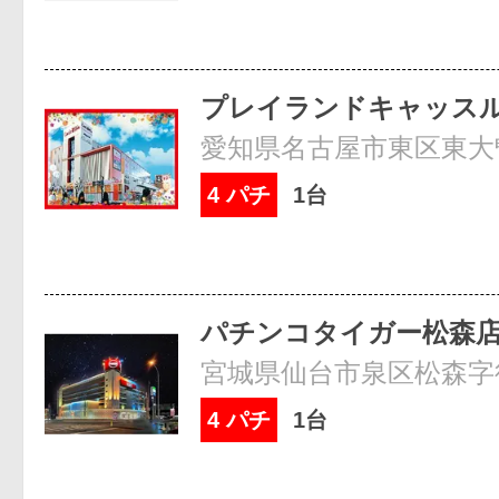
プレイランドキャッス
愛知県名古屋市東区東大曽
4 パチ
1台
パチンコタイガー松森
宮城県仙台市泉区松森字
4 パチ
1台