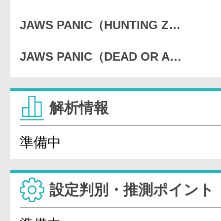
JAWS PANIC（HUNTING Z…
JAWS PANIC（DEAD OR A…
解析情報
準備中
設定判別・推測ポイント