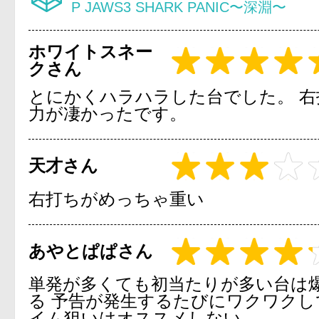
P JAWS3 SHARK PANIC〜深淵〜
ホワイトスネー
クさん
とにかくハラハラした台でした。 右
力が凄かったです。
天才さん
右打ちがめっちゃ重い
あやとぱぱさん
単発が多くても初当たりが多い台は
る 予告が発生するたびにワクワクし
イム狙いはオススメしない