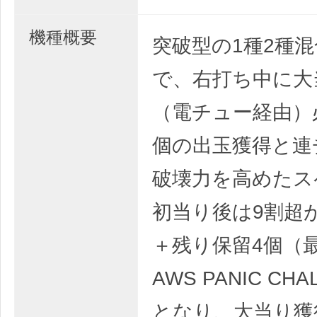
機種概要
突破型の1種2種
で、右打ち中に大
（電チュー経由）必
個の出玉獲得と連
破壊力を高めたス
初当り後は9割超
＋残り保留4個（
AWS PANIC CH
となり、大当り獲