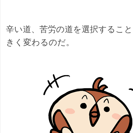
辛い道、苦労の道を選択すること
きく変わるのだ。