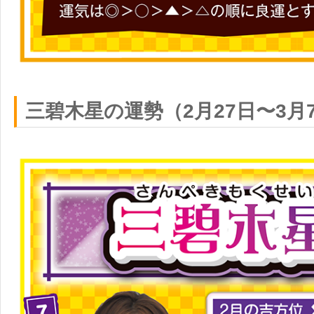
三碧木星の運勢（2月27日〜3月