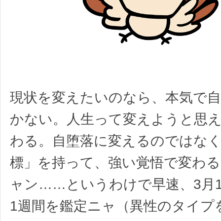
現状を変えたいのなら、本気で
かない。人生って変えようと思
わる。自堕落に変えるのではな
標」を持って、強い覚悟で変わる
ャン……というわけで早速、3月
1週間を鑑定ニャ（異性のタイプ