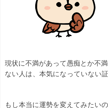
現状に不満があって愚痴とか不満
ない人は、本気になっていない
もし本当に運勢を変えてみたいの