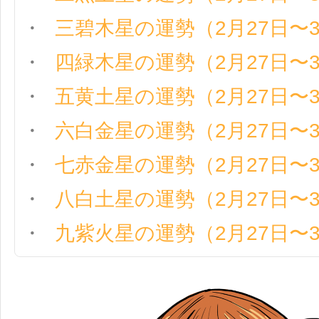
三碧木星の運勢（2月27日〜
四緑木星の運勢（2月27日〜
五黄土星の運勢（2月27日〜
六白金星の運勢（2月27日〜
七赤金星の運勢（2月27日〜
八白土星の運勢（2月27日〜
九紫火星の運勢（2月27日〜