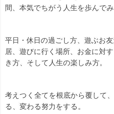
間、本気でちがう人生を歩んで
平日・休日の過ごし方、遊ぶお友
居、遊びに行く場所、お金に対す
き方、そして人生の楽しみ方。
考えつく全てを根底から覆して
る、変わる努力をする。