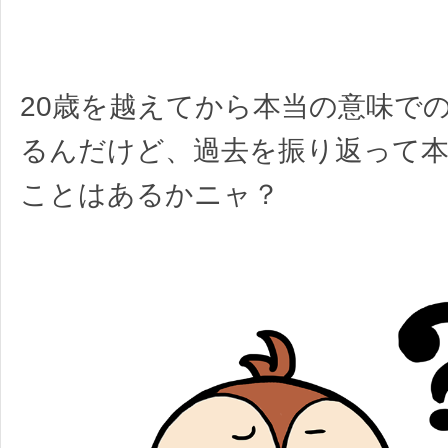
20歳を越えてから本当の意味で
るんだけど、過去を振り返って
ことはあるかニャ？