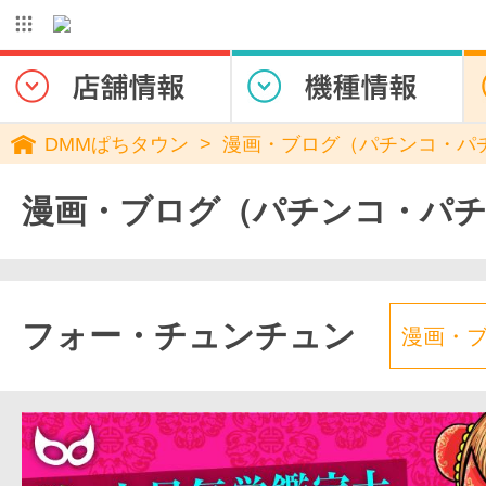
DMMぱちタウン
漫画・ブログ（パチンコ・パ
漫画・ブログ（パチンコ・パ
フォー・チュンチュン
漫画・