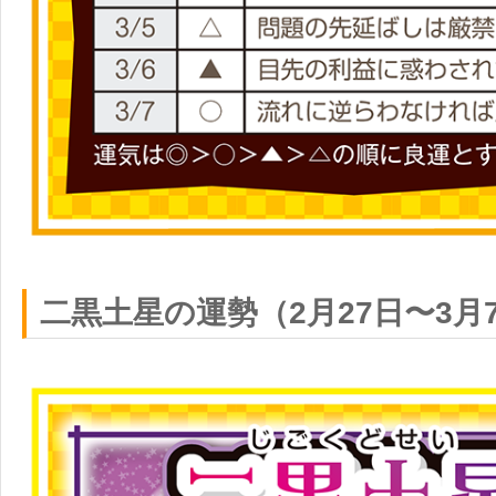
二黒土星の運勢（2月27日〜3月