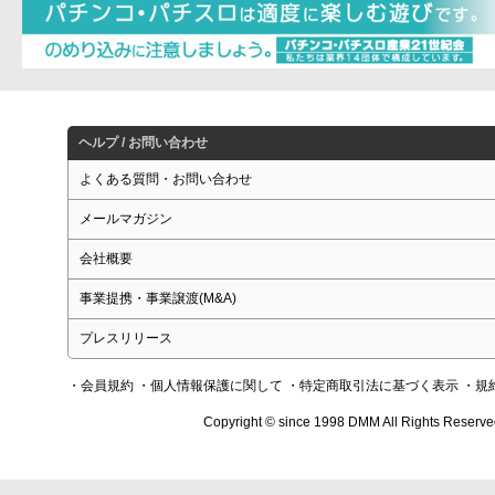
ヘルプ / お問い合わせ
よくある質問・お問い合わせ
メールマガジン
会社概要
事業提携・事業譲渡(M&A)
プレスリリース
・会員規約
・個人情報保護に関して
・特定商取引法に基づく表示
・規
Copyright © since 1998 DMM All Rights Reserve