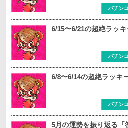
パチン
6/15〜6/21の超絶ラ
パチン
6/8〜6/14の超絶ラッ
パチン
5月の運勢を振り返る「