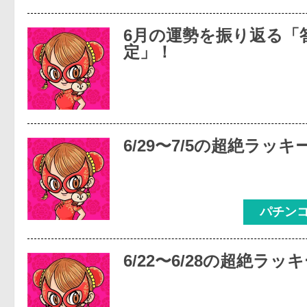
6月の運勢を振り返る「
定」！
6/29〜7/5の超絶ラッ
パチン
6/22〜6/28の超絶ラ