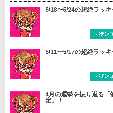
5/18〜5/24の超絶ラ
パチン
5/11〜5/17の超絶ラ
パチン
4月の運勢を振り返る「
定」！