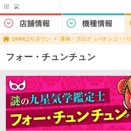
DMMぱちタウン
漫画・ブログ（パチンコ・パ
フォー・チュンチュン