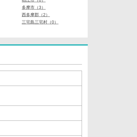
狛江市（0）
多摩市（3）
西多摩郡（2）
三宅島三宅村（0）