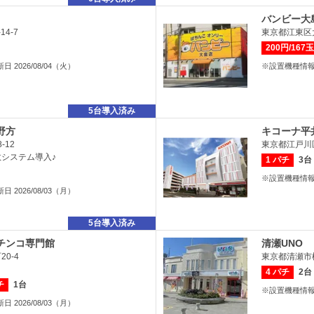
バンビー大
4-7
東京都江東区大
200円/167
2026/08/04（火）
※設置機種情報 最
5台導入済み
野方
キコーナ平
-12
東京都江戸川区
システム導入♪
1 パチ
3台
※設置機種情報 最
2026/08/03（月）
5台導入済み
チンコ専門館
清瀬UNO
0-4
東京都清瀬市松
4 パチ
2台
チ
1台
※設置機種情報 最
2026/08/03（月）