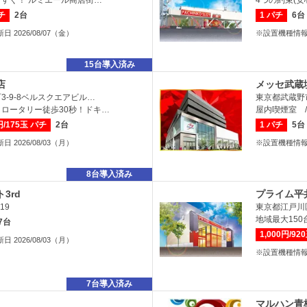
すぐ！ ルミエール商店街…
4つの約束(安
チ
2台
1 パチ
6台
2026/08/07（金）
※設置機種情報 最
15台導入済み
店
メッセ武蔵
-9-8ベルスクエアビル…
東京都武蔵野市
ロータリー徒歩30秒！ドキ…
屋内喫煙室 
円/175玉 パチ
2台
1 パチ
5台
2026/08/03（月）
※設置機種情報 最
8台導入済み
3rd
プライム平
19
東京都江戸川区
地域最大15
7台
1,000円/92
2026/08/03（月）
※設置機種情報 最
7台導入済み
マルハン青