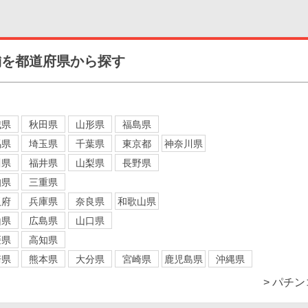
舗を都道府県から探す
城県
秋田県
山形県
福島県
馬県
埼玉県
千葉県
東京都
神奈川県
川県
福井県
山梨県
長野県
知県
三重県
阪府
兵庫県
奈良県
和歌山県
山県
広島県
山口県
媛県
高知県
崎県
熊本県
大分県
宮崎県
鹿児島県
沖縄県
> パチ