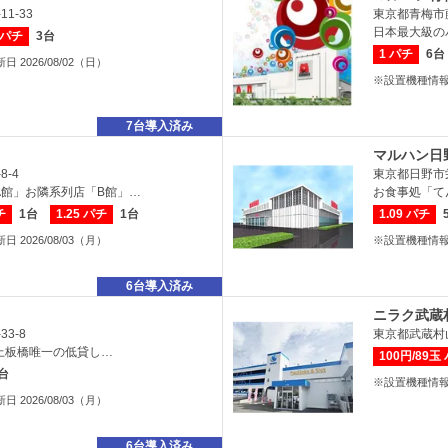
1-33
東京都青梅市
日本最大級の
 パチ
3台
1 パチ
6台
2026/08/02（日）
※設置機種情報 最
7台導入済み
マルハン日
-4
東京都日野市
A館」お隣系列店「B館」…
お食事処「て
チ
1台
1.25 パチ
1台
1.09 パチ
2026/08/03（月）
※設置機種情報 最
6台導入済み
ニラク武蔵
3-8
東京都武蔵村山
! 上板橋唯一の低貸し…
100円/89玉
台
※設置機種情報 最
2026/08/03（月）
6台導入済み