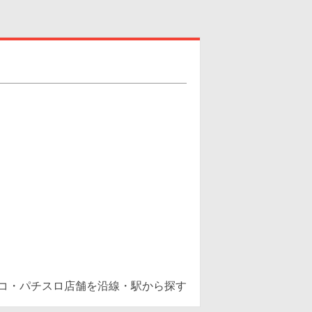
ンコ・パチスロ店舗を沿線・駅から探す