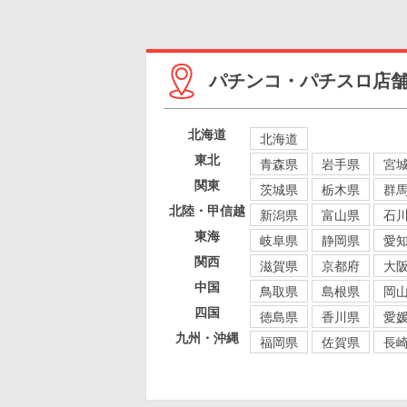
パチンコ・パチスロ店
北海道
北海道
東北
青森県
岩手県
宮
関東
茨城県
栃木県
群
北陸・甲信越
新潟県
富山県
石
東海
岐阜県
静岡県
愛
関西
滋賀県
京都府
大
中国
鳥取県
島根県
岡
四国
徳島県
香川県
愛
九州・沖縄
福岡県
佐賀県
長