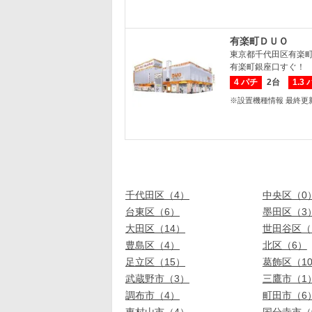
有楽町ＤＵＯ
東京都千代田区有楽町2
有楽町銀座口すぐ！
4 パチ
2台
1.3
※設置機種情報 最終更新日 
千代田区（4）
中央区（0
台東区（6）
墨田区（3
大田区（14）
世田谷区（
豊島区（4）
北区（6）
足立区（15）
葛飾区（1
武蔵野市（3）
三鷹市（1
調布市（4）
町田市（6