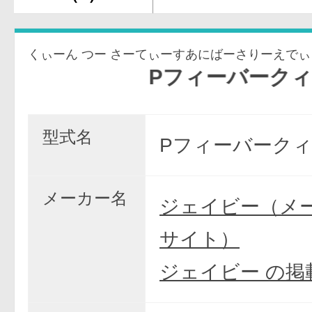
くぃーん つー さーてぃーすあにばーさりーえで
PフィーバークィーンⅡ 30th A
型式名
Pフィーバークィ
メーカー名
ジェイビー（メ
サイト）
ジェイビー の掲