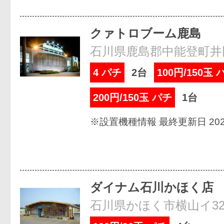
クァトロブーム鹿島
石川県鹿島郡中能登町井田
4 パチ
2台
100円/150玉 
200円/150玉 パチ
1台
※設置機種情報 最終更新日 2026
ダイナム石川かほく店
石川県かほく市横山イ3