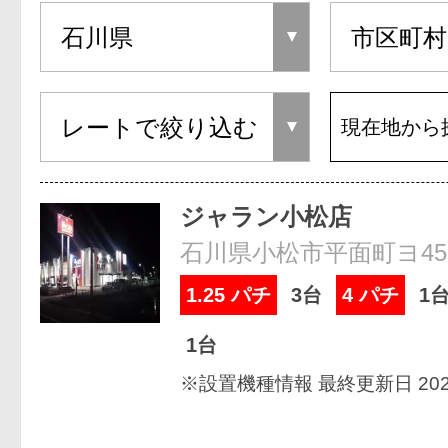
現在地から
ジャラン小松店
石川県小松市平面町ヨ45
1.25 パチ
3台
4 パチ
1
1台
※設置機種情報 最終更新日 2026