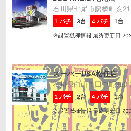
石川県七尾市藤橋町亥21
1 パチ
3台
4 パチ
1台
※設置機種情報 最終更新日 2026
スーパーUSA松任店
石川県白山市田中町350-
1 パチ
2台
4 パチ
1台
※設置機種情報 最終更新日 2026