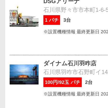
DSGアリーナ
石川県野々市市本町1-6-
1 パチ
3台
※設置機種情報 最終更新日 2026
ダイナム石川羽咋店
石川県羽咋市石野町イ1
100円/92玉 パチ
2台
※設置機種情報 最終更新日 2026