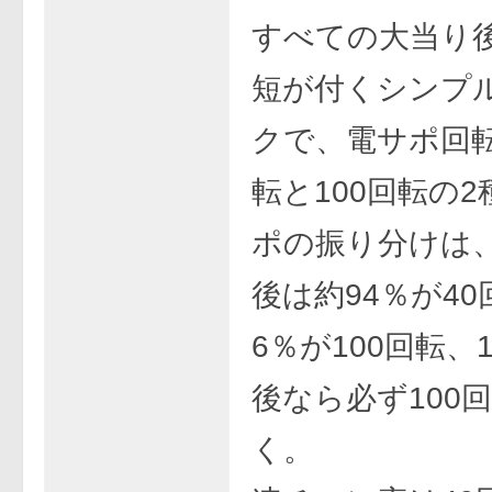
すべての大当り後
短が付くシンプ
クで、電サポ回転
転と100回転の
ポの振り分けは、
後は約94％が4
6％が100回転、
後なら必ず100
く。