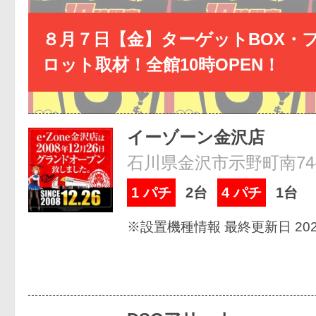
８月７日【金】ターゲットBOX・
ロット取材！全館10時OPEN！
イーゾーン金沢店
石川県金沢市示野町南74-
1 パチ
2台
4 パチ
1台
※設置機種情報 最終更新日 2026