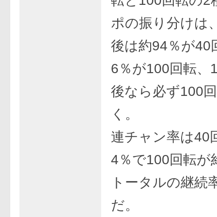
転と100回転の
ポの振り分けは、
後は約94％が4
6％が100回転、
後なら必ず100
く。
連チャン率は40
4％で100回転が
トータルの継続率
だ。