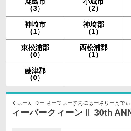
鹿島市
小城市
（3）
（2）
神埼市
神埼郡
（1）
（1）
東松浦郡
西松浦郡
（0）
（1）
藤津郡
（0）
くぃーん つー さーてぃーすあにばーさりーえで
ンⅡ 30th ANNIVERSARY E