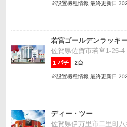
※設置機種情報 最終更新日 2026
若宮ゴールデンラッキ
佐賀県佐賀市若宮1-25-
1 パチ
2台
※設置機種情報 最終更新日 2026
ディー・ツー
佐賀県伊万里市二里町八谷