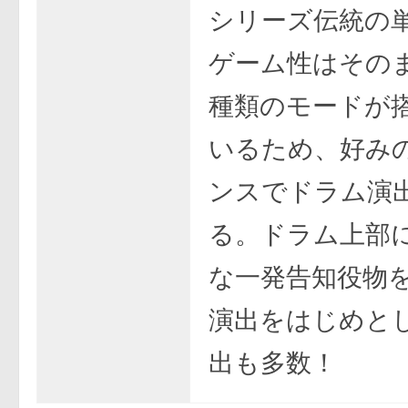
シリーズ伝統の
ゲーム性はその
種類のモードが
いるため、好み
ンスでドラム演
る。ドラム上部
な一発告知役物
演出をはじめと
出も多数！