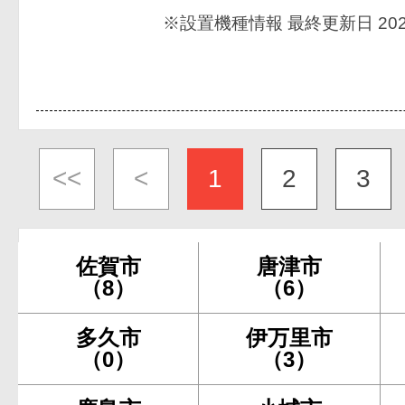
※設置機種情報 最終更新日 2026
<<
<
1
2
3
佐賀市
唐津市
（8）
（6）
多久市
伊万里市
（0）
（3）