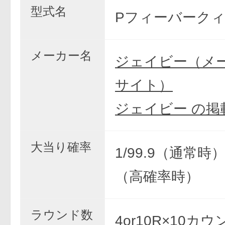
型式名
Pフィーバークィ
メーカー名
ジェイビー（メ
サイト）
ジェイビー の掲
大当り確率
1/99.9（通常時） 
（高確率時）
ラウンド数
4or10R×10カウ